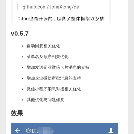
v0.5.7
自动回复相关优化
菜单名及顺序相关优化
增加发送企业微信卡片消息的支持
增加企业微信审批消息的支持
微信小程序消息对接相关优化
其他优化与问题修复
效果