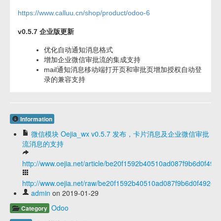
https://www.calluu.cn/shop/product/odoo-6
v0.5.7 企业版更新
优化自动通知消息格式
增加企业微信审批流的集成支持
mail通知消息移动端打开页和审批页增加授权自动登
录的兼容支持
Information
微信模块 Oejia_wx v0.5.7 发布，卡片消息及企业微信审批
流消息的支持
http://www.oejia.net/article/be20f1592b40510ad087f9b6d0f492
http://www.oejia.net/raw/be20f1592b40510ad087f9b6d0f492e5
admin
on 2019-01-29
Odoo
Category