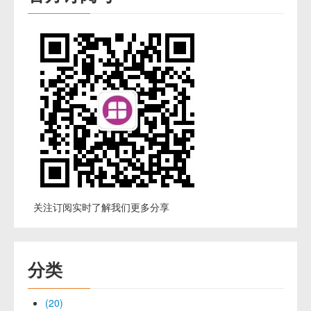
关注订阅实时了解我们更多分享
分类
(20)