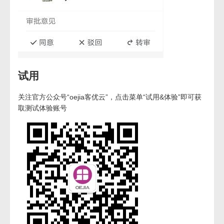
试用
关注官方公众号“oejia客优云”，点击菜单“试用&体验”即可获
取测试体验账号