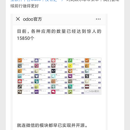
续前行做得更好