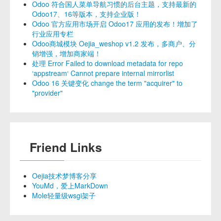
Odoo 符合国人菜单导航习惯的后台主题，支持最新的
Odoo17、16等版本，支持企业版！
Odoo 官方应用市场开启 Odoo17 应用的发布！增加了
行业应用专栏
Odoo商城模块 Oejia_weshop v1.2 发布，多商户、分
销增强，增加商家端！
处理 Error Failed to download metadata for repo
‘appstream‘ Cannot prepare internal mirrorlist
Odoo 16 关键变化 change the term "acquirer" to
"provider"
Friend Links
Oejia技术梦博客分享
YouMd，爱上MarkDown
Mole轻量级wsgi架子