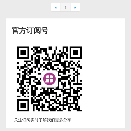
«
1
»
官方订阅号
关注订阅实时了解我们更多分享