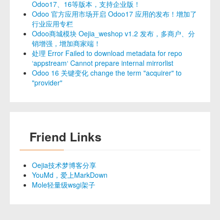
Odoo17、16等版本，支持企业版！
Odoo 官方应用市场开启 Odoo17 应用的发布！增加了
行业应用专栏
Odoo商城模块 Oejia_weshop v1.2 发布，多商户、分
销增强，增加商家端！
处理 Error Failed to download metadata for repo
‘appstream‘ Cannot prepare internal mirrorlist
Odoo 16 关键变化 change the term "acquirer" to
"provider"
Friend Links
Oejia技术梦博客分享
YouMd，爱上MarkDown
Mole轻量级wsgi架子