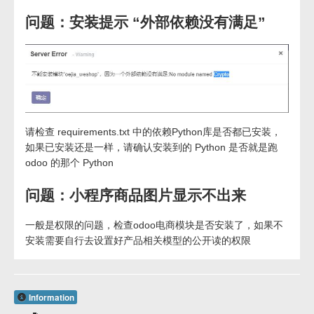
问题：安装提示 “外部依赖没有满足”
请检查 requirements.txt 中的依赖Python库是否都已安装，
如果已安装还是一样，请确认安装到的 Python 是否就是跑
odoo 的那个 Python
问题：小程序商品图片显示不出来
一般是权限的问题，检查odoo电商模块是否安装了，如果不
安装需要自行去设置好产品相关模型的公开读的权限
Information