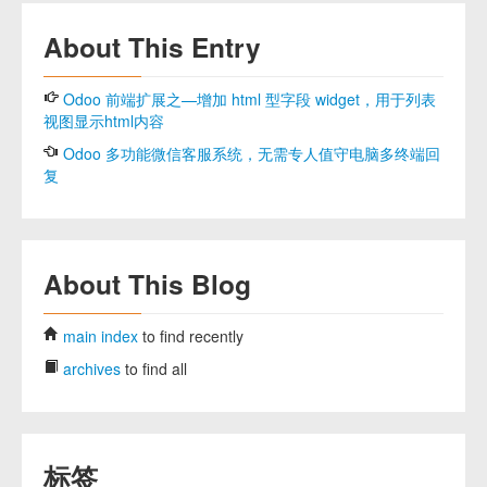
About This Entry
Odoo 前端扩展之—增加 html 型字段 widget，用于列表
视图显示html内容
Odoo 多功能微信客服系统，无需专人值守电脑多终端回
复
About This Blog
main index
to find recently
archives
to find all
标签