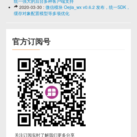
统一强大的后台多种客户端支持
2020-03-30 :
微信模块 Oejia_wx v0.6.2 发布，统一SDK，
缓存对象配置模型等多项优化
官方订阅号
关注订阅实时了解我们更多分享