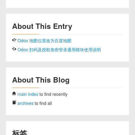
About This Entry
Odoo 地图位置改为百度地图
Odoo 扫码及授权免密登录通用模块使用说明
About This Blog
main index
to find recently
archives
to find all
标签