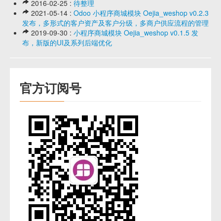
2016-02-25 :
待整理
2021-05-14 :
Odoo 小程序商城模块 Oejia_weshop v0.2.3
发布，多形式的客户资产及客户分级，多商户供应流程的管理
2019-09-30 :
小程序商城模块 Oejia_weshop v0.1.5 发
布，新版的UI及系列后端优化
官方订阅号