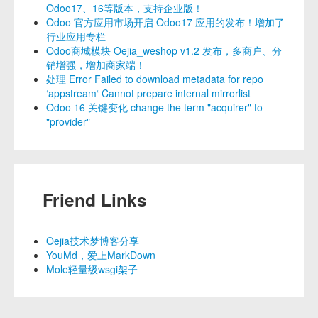
Odoo17、16等版本，支持企业版！
Odoo 官方应用市场开启 Odoo17 应用的发布！增加了
行业应用专栏
Odoo商城模块 Oejia_weshop v1.2 发布，多商户、分
销增强，增加商家端！
处理 Error Failed to download metadata for repo
‘appstream‘ Cannot prepare internal mirrorlist
Odoo 16 关键变化 change the term "acquirer" to
"provider"
Friend Links
Oejia技术梦博客分享
YouMd，爱上MarkDown
Mole轻量级wsgi架子