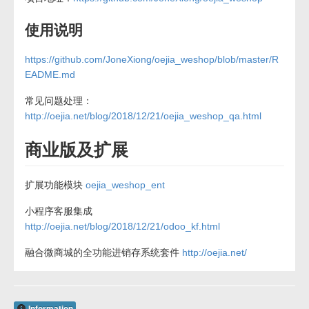
使用说明
https://github.com/JoneXiong/oejia_weshop/blob/master/R
EADME.md
常见问题处理：
http://oejia.net/blog/2018/12/21/oejia_weshop_qa.html
商业版及扩展
扩展功能模块
oejia_weshop_ent
小程序客服集成
http://oejia.net/blog/2018/12/21/odoo_kf.html
融合微商城的全功能进销存系统套件
http://oejia.net/
Information