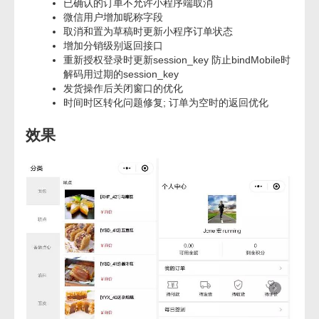
已确认的订单不允许小程序端取消
微信用户增加昵称字段
取消和置为草稿时更新小程序订单状态
增加分销级别返回接口
重新授权登录时更新session_key 防止bindMobile时
解码用过期的session_key
发货操作后关闭窗口的优化
时间时区转化问题修复; 订单为空时的返回优化
效果