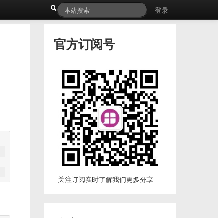
登录
官方订阅号
关注订阅实时了解我们更多分享