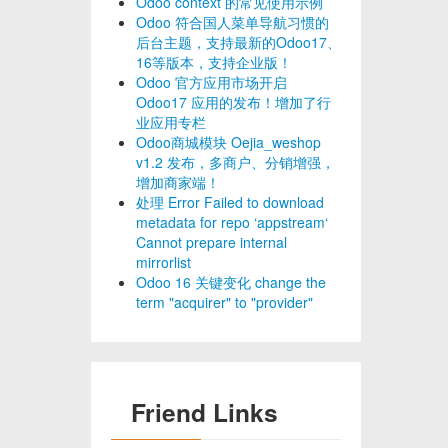
Odoo context 的常见使用示例
Odoo 符合国人菜单导航习惯的
后台主题，支持最新的Odoo17、
16等版本，支持企业版！
Odoo 官方应用市场开启
Odoo17 应用的发布！增加了行
业应用专栏
Odoo商城模块 Oejia_weshop
v1.2 发布，多商户、分销增强，
增加商家端！
处理 Error Failed to download
metadata for repo ‘appstream‘
Cannot prepare internal
mirrorlist
Odoo 16 关键变化 change the
term "acquirer" to "provider"
Friend Links