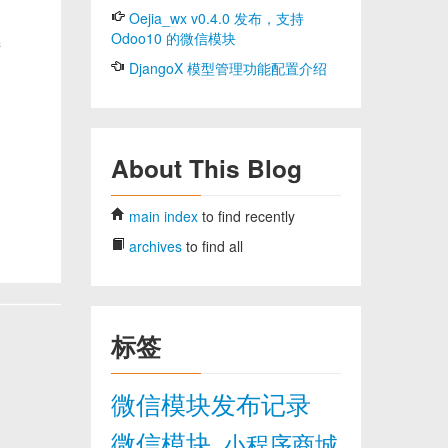
Oejia_wx v0.4.0 发布，支持
Odoo10 的微信模块
接
DjangoX 模型管理功能配置介绍
About This Blog
main index
to find recently
archives
to find all
标签
微信模块发布记录
微信模块
小程序商城