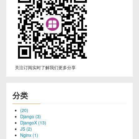
关注订阅实时了解我们更多分享
分类
(20)
Django (3)
DjangoX (13)
JS (2)
Nginx (1)