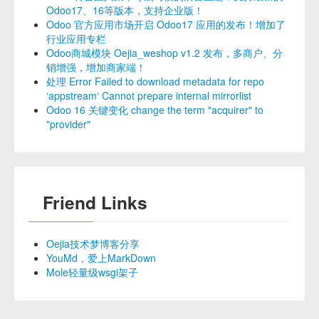
Odoo17、16等版本，支持企业版！
Odoo 官方应用市场开启 Odoo17 应用的发布！增加了
行业应用专栏
Odoo商城模块 Oejia_weshop v1.2 发布，多商户、分
销增强，增加商家端！
处理 Error Failed to download metadata for repo
‘appstream‘ Cannot prepare internal mirrorlist
Odoo 16 关键变化 change the term "acquirer" to
"provider"
Friend Links
Oejia技术梦博客分享
YouMd，爱上MarkDown
Mole轻量级wsgi架子