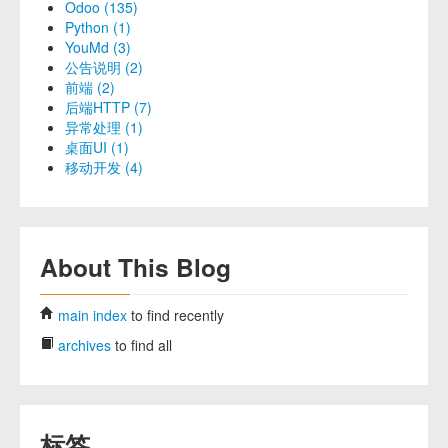
Odoo (135)
Python (1)
YouMd (3)
公告说明 (2)
前端 (2)
后端HTTP (7)
异常处理 (1)
桌面UI (1)
移动开发 (4)
About This Blog
main index
to find recently
archives
to find all
标签