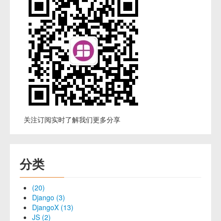
关注订阅实时了解我们更多分享
分类
(20)
Django (3)
DjangoX (13)
JS (2)