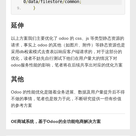
0
/
data
/
filestore
/
common
;
}
延伸
以上方案我们主要优化了 odoo 的 css、js 等类型静态资源的
请求，事实上 odoo 的其他（如图片、附件）等静态资源也是
采用db检索模式去查表以响应客户端请求的，对于这部分的
优化，读者不妨先自行测试下他们在用户量大的情况下对
odoo服务性能的影响，笔者将在后续共享出对应的优化方案
其他
Odoo 的性能优化是随着业务进展、数据及用户量提升后不得
不做的事情，笔者也是致力于此，不断研究提供一些有价值
的参考方案
OE商城系统，基于Odoo的全功能电商解决方案