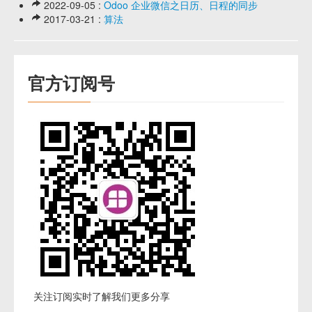
2022-09-05 :
Odoo 企业微信之日历、日程的同步
2017-03-21 :
算法
官方订阅号
关注订阅实时了解我们更多分享