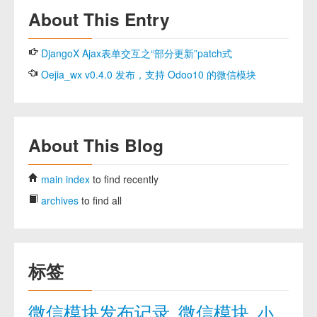
About This Entry
DjangoX Ajax表单交互之“部分更新”patch式
Oejia_wx v0.4.0 发布，支持 Odoo10 的微信模块
About This Blog
main index
to find recently
archives
to find all
标签
微信模块发布记录
微信模块
小