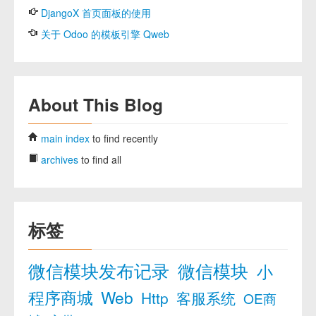
DjangoX 首页面板的使用
关于 Odoo 的模板引擎 Qweb
About This Blog
main index
to find recently
archives
to find all
标签
微信模块发布记录
微信模块
小
程序商城
Web
Http
客服系统
OE商