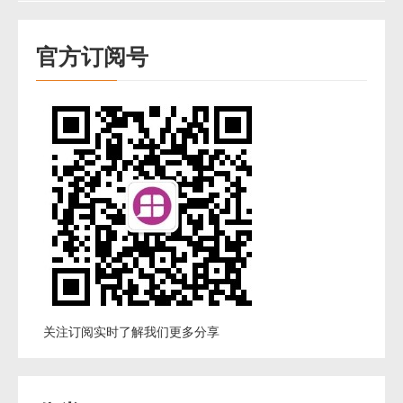
官方订阅号
关注订阅实时了解我们更多分享