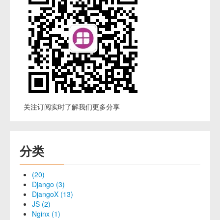
关注订阅实时了解我们更多分享
分类
(20)
Django (3)
DjangoX (13)
JS (2)
Nginx (1)