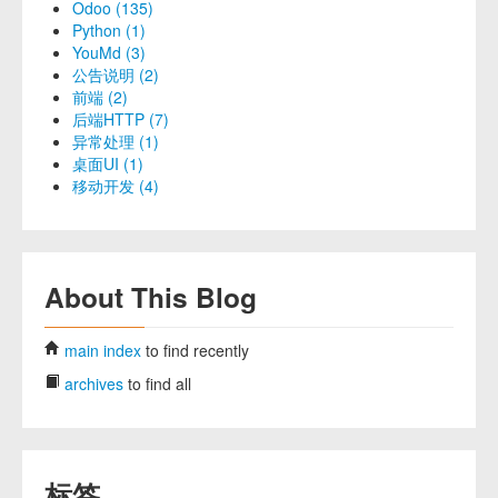
Odoo (135)
Python (1)
YouMd (3)
公告说明 (2)
前端 (2)
后端HTTP (7)
异常处理 (1)
桌面UI (1)
移动开发 (4)
About This Blog
main index
to find recently
archives
to find all
标签