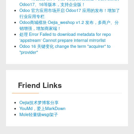
Odoo17、16等版本，支持企业版！
Odoo 官方应用市场开启 Odoo17 应用的发布！增加了
行业应用专栏
Odoo商城模块 Oejia_weshop v1.2 发布，多商户、分
销增强，增加商家端！
处理 Error Failed to download metadata for repo
‘appstream‘ Cannot prepare internal mirrorlist
Odoo 16 关键变化 change the term "acquirer" to
"provider"
Friend Links
Oejia技术梦博客分享
YouMd，爱上MarkDown
Mole轻量级wsgi架子