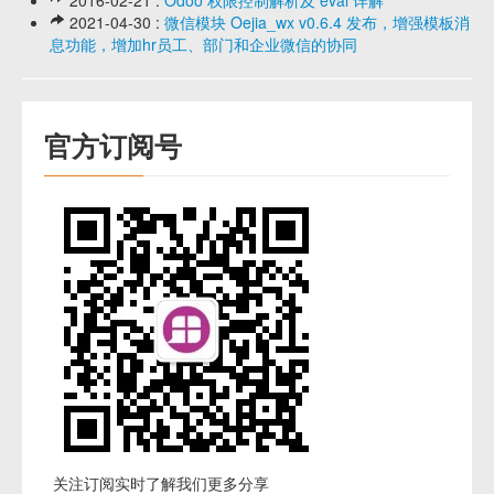
2016-02-21 :
Odoo 权限控制解析及 eval 详解
2021-04-30 :
微信模块 Oejia_wx v0.6.4 发布，增强模板消
息功能，增加hr员工、部门和企业微信的协同
官方订阅号
关注订阅实时了解我们更多分享