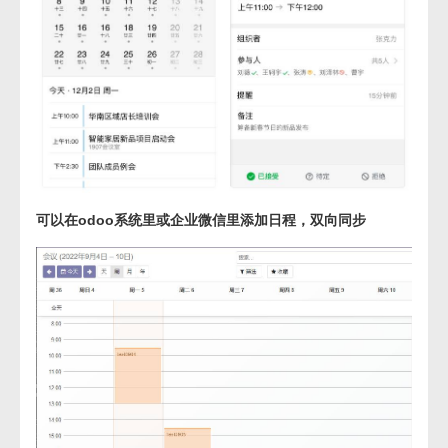
可以在odoo系统里或企业微信里添加日程，双向同步