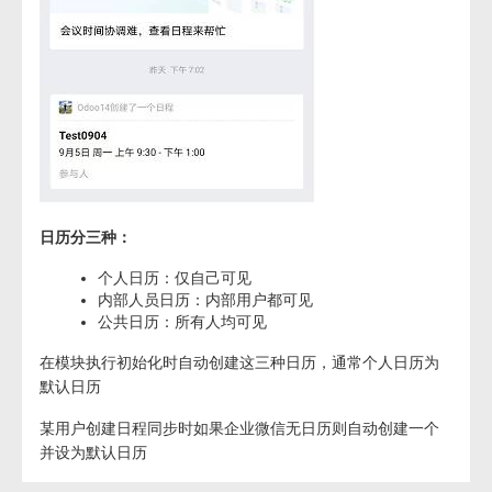
日历分三种：
个人日历：仅自己可见
内部人员日历：内部用户都可见
公共日历：所有人均可见
在模块执行初始化时自动创建这三种日历，通常个人日历为
默认日历
某用户创建日程同步时如果企业微信无日历则自动创建一个
并设为默认日历