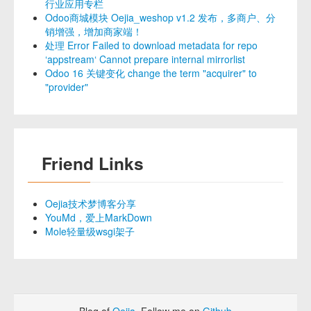
行业应用专栏
Odoo商城模块 Oejia_weshop v1.2 发布，多商户、分
销增强，增加商家端！
处理 Error Failed to download metadata for repo
‘appstream‘ Cannot prepare internal mirrorlist
Odoo 16 关键变化 change the term "acquirer" to
"provider"
Friend Links
Oejia技术梦博客分享
YouMd，爱上MarkDown
Mole轻量级wsgi架子