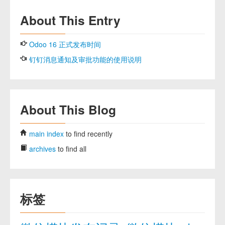
About This Entry
Odoo 16 正式发布时间
钉钉消息通知及审批功能的使用说明
About This Blog
main index
to find recently
archives
to find all
标签