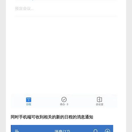
同时手机端可收到相关的新的日程的消息通知