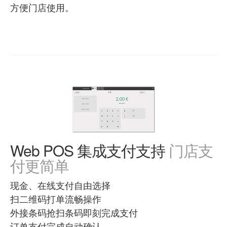
方便门店使用。
Web POS 集成支付支持
门店支
付更简单
现金、在线支付自由选择
扫二维码打单流畅操作
外接条码抢扫条码即刻完成支付
订单支付完成自动确认