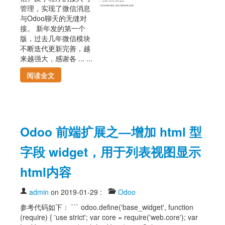
管理，实现了微信消息
与Odoo聊天的无缝对
接。 新年发的第一个
版，过去几年微信模块
不断迭代更新完善，越
来越强大，感谢各 ... ...
阅读全文
Odoo 前端扩展之—增加 html 型
字段 widget，用于列表视图显示
html内容
admin
on 2019-01-29
:
Odoo
参考代码如下： ``` odoo.define('base_widget', function
(require) { 'use strict'; var core = require('web.core'); var