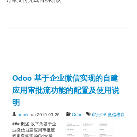
Odoo 基于企业微信实现的自建
应用审批流功能的配置及使用说
明
admin
on 2019-03-25
:
Odoo
审批OA
微信模块
### 概述 以下为基于企
业微信自建应用审批流
程引擎实现的Odoo通