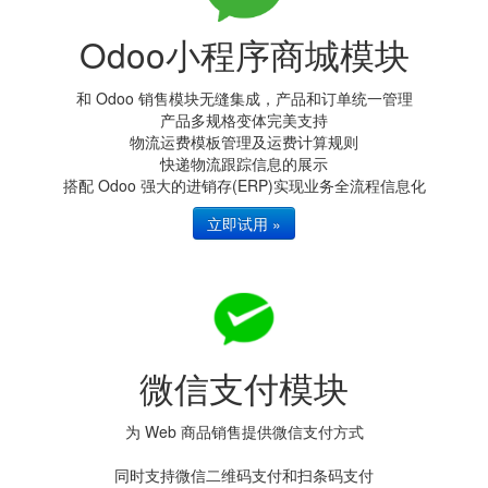
Odoo小程序商城模块
和 Odoo 销售模块无缝集成，产品和订单统一管理
产品多规格变体完美支持
物流运费模板管理及运费计算规则
快递物流跟踪信息的展示
搭配 Odoo 强大的进销存(ERP)实现业务全流程信息化
立即试用 »
微信支付模块
为 Web 商品销售提供微信支付方式
同时支持微信二维码支付和扫条码支付