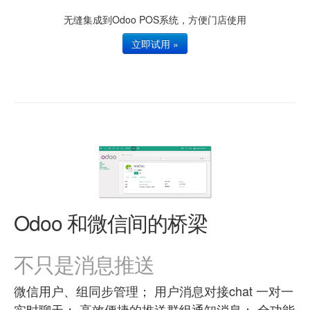
无缝集成到Odoo POS系统，方便门店使用
立即试用 »
Odoo 和微信间的桥梁
不只是消息推送
微信用户、组同步管理； 用户消息对接chat 一对一
实时聊天； 高效便捷的推送群组通知消息； 全功能