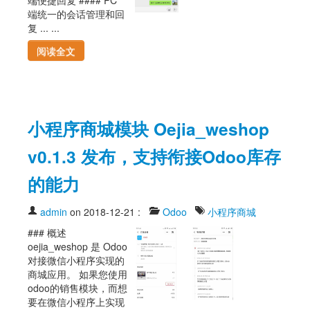
端统一的会话管理和回
复 ... ...
阅读全文
小程序商城模块 Oejia_weshop
v0.1.3 发布，支持衔接Odoo库存
的能力
admin
on 2018-12-21
:
Odoo
小程序商城
### 概述
oejia_weshop 是 Odoo
对接微信小程序实现的
商城应用。 如果您使用
odoo的销售模块，而想
要在微信小程序上实现