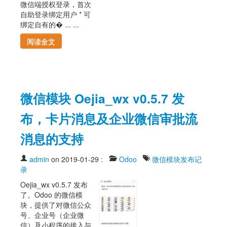
微信端授权登录，首次
自助登录绑定用户 * 可
绑定自有的� ... ...
阅读全文
微信模块 Oejia_wx v0.5.7 发
布，卡片消息及企业微信审批流
消息的支持
admin
on 2019-01-29
:
Odoo
微信模块发布记
录
Oejia_wx v0.5.7 发布
了。Odoo 的微信模
块，提供了对微信公众
号、企业号（企业微
信）及小程序的接入与