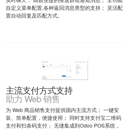
自定义菜单配置,各种返回消息类型的支持； 灵活配
置自动回复及匹配方式。
主流支付方式支持
助力 Web 销售
为 Web 商品销售支付提供国内主流方式； 一键安
装、简单配置，便捷使用； 同时支持支付宝二维码
支付和扫条码支付； 无缝集成到Odoo POS系统，