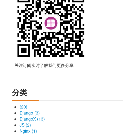
关注订阅实时了解我们更多分享
分类
(20)
Django (3)
DjangoX (13)
JS (2)
Nginx (1)