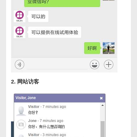
2. 网站访客