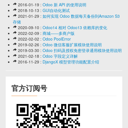
2016-01-19 :
Odoo 新 API 的使用说明
2018-10-13 :
GUI自动化测试
2021-01-29 :
如何实现 Odoo 数据每天备份到Amazon S3
存储
2020-09-10 :
Odoo14 相对 Odoo13 依赖库的变化
2022-02-09 :
商城——多商户版
2022-02-02 :
Odoo PoolError
2019-02-26 :
Odoo 微信客服扩展模块使用说明
2019-03-30 :
Odoo 扫码及授权免密登录通用模块使用说明
2021-02-18 :
Odoo 字段定义详解
2016-11-29 :
DjangoX 模型管理功能配置介绍
官方订阅号