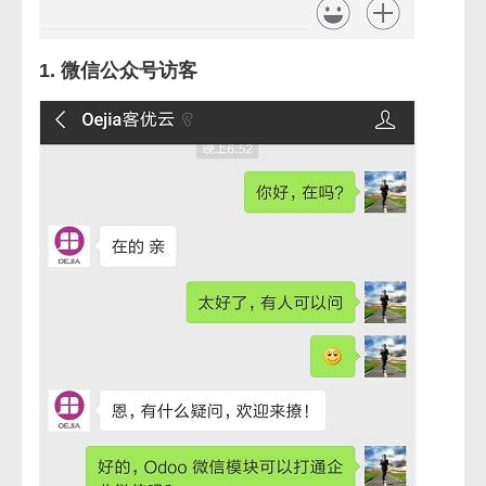
1. 微信公众号访客