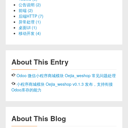
公告说明 (2)
前端 (2)
后端HTTP (7)
异常处理 (1)
桌面UI (1)
移动开发 (4)
About This Entry
Odoo 微信小程序商城模块 Oejia_weshop 常见问题处理
小程序商城模块 Oejia_weshop v0.1.3 发布，支持衔接
Odoo库存的能力
About This Blog