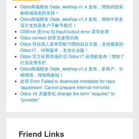
Odoo商城模块 Oejia_weshop v1.4 发布，增加内部采
购商城场景的支持！
Odoo商城模块 Oejia_weshop v1.3 发布，增加中英多
语言支持及客户子账号模式！
OSError [Errno 5] Input/output error 异常处理
Odoo context 的常见使用示例
Odoo 符合国人菜单导航习惯的后台主题，支持最新的
Odoo17、16等版本，支持企业版！
Odoo 官方应用市场开启 Odoo17 应用的发布！增加了
行业应用专栏
Odoo商城模块 Oejia_weshop v1.2 发布，多商户、分
销增强，增加商家端！
处理 Error Failed to download metadata for repo
‘appstream‘ Cannot prepare internal mirrorlist
Odoo 16 关键变化 change the term "acquirer" to
"provider"
Friend Links