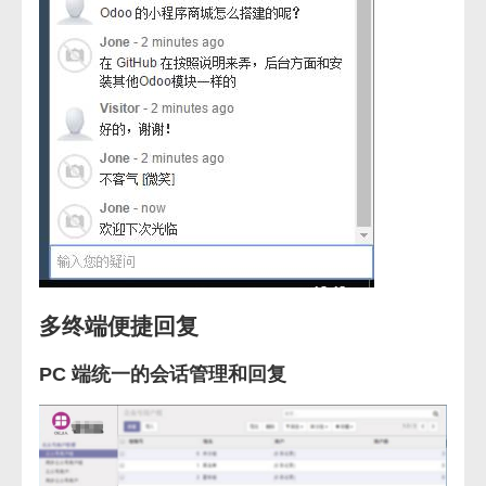
多终端便捷回复
PC 端统一的会话管理和回复