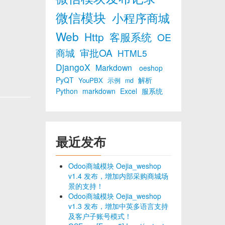
微信模块
小程序商城
Web
Http
客服系统
OE
商城
审批OA
HTML5
DjangoX
Markdown
oeshop
PyQT
解析
YouPBX
示例
md
Python
markdown
Excel
服系统
最近发布
Odoo商城模块 Oejia_weshop
v1.4 发布，增加内部采购商城场
景的支持！
Odoo商城模块 Oejia_weshop
v1.3 发布，增加中英多语言支持
及客户子账号模式！