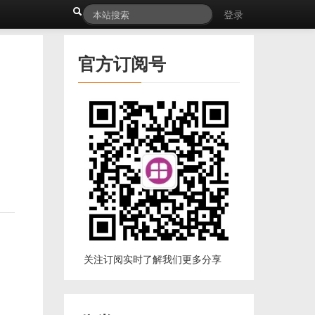
登录
官方订阅号
关注订阅实时了解我们更多分享