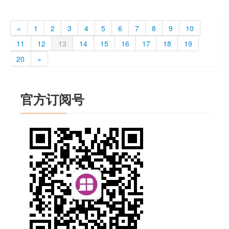
«
1
2
3
4
5
6
7
8
9
10
11
12
13
14
15
16
17
18
19
20
»
官方订阅号