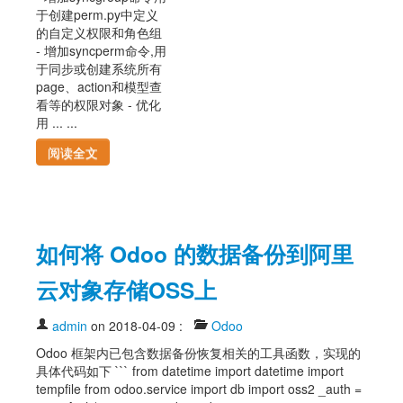
于创建perm.py中定义
的自定义权限和角色组
- 增加syncperm命令,用
于同步或创建系统所有
page、action和模型查
看等的权限对象 - 优化
用 ... ...
阅读全文
如何将 Odoo 的数据备份到阿里
云对象存储OSS上
admin
on 2018-04-09
:
Odoo
Odoo 框架内已包含数据备份恢复相关的工具函数，实现的
具体代码如下 ``` from datetime import datetime import
tempfile from odoo.service import db import oss2 _auth =