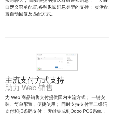
自定义菜单配置,各种返回消息类型的支持； 灵活配
置自动回复及匹配方式。
主流支付方式支持
助力 Web 销售
为 Web 商品销售支付提供国内主流方式； 一键安
装、简单配置，便捷使用； 同时支持支付宝二维码
支付和扫条码支付； 无缝集成到Odoo POS系统，