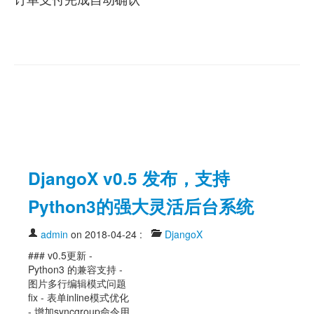
DjangoX v0.5 发布，支持
Python3的强大灵活后台系统
admin
on 2018-04-24
:
DjangoX
### v0.5更新 -
Python3 的兼容支持 -
图片多行编辑模式问题
fix - 表单inline模式优化
- 增加syncgroup命令用