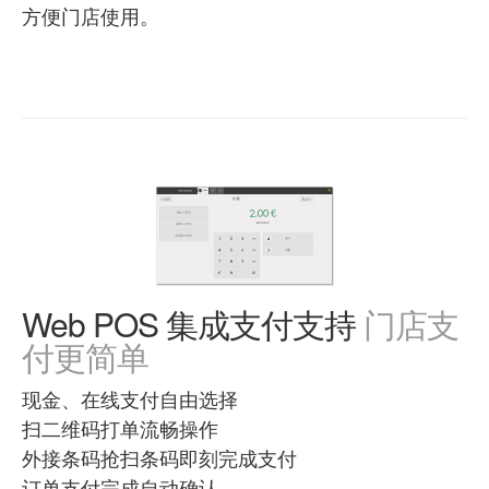
方便门店使用。
Web POS 集成支付支持
门店支
付更简单
现金、在线支付自由选择
扫二维码打单流畅操作
外接条码抢扫条码即刻完成支付
订单支付完成自动确认