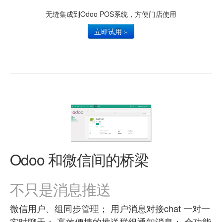
无缝集成到Odoo POS系统，方便门店使用
立即试用 »
Odoo 和微信间的桥梁
不只是消息推送
微信用户、组同步管理； 用户消息对接chat 一对一
实时聊天； 高效便捷的推送群组通知消息； 全功能