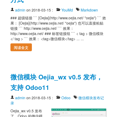
admin
on 2018-03-15
:
YouMd
Markdown
### 超级链接 ``` [Oejia](http://www.oejia.net/ "oejia") ``` 效
果： [Oejia](http://www.oejia.net/ "oejia") 也可以直接粘贴
链接 ``` http://www.oejia.net/ ``` 效果：
http://www.oejia.net/ ### 标签链接组 ``` < tag > 微信模块
</ tag > ``` 效果： <tag>微信模块</tag> ... ...
阅读全文
微信模块 Oejia_wx v0.5 发布，
支持 Odoo11
admin
on 2018-03-15
:
Odoo
微信模块发布记
录
Oejia_wx v0.5 发布
了。Odoo 的微信模