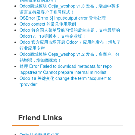
Odoo商城模块 Oejia_weshop v1.3 发布，增加中英多
语言支持及客户子账号模式！
OSError [Errno 5] Input/output error 异常处理
Odoo context 的常见使用示例
Odoo 符合国人菜单导航习惯的后台主题，支持最新的
Odoo17、16等版本，支持企业版！
Odoo 官方应用市场开启 Odoo17 应用的发布！增加了
行业应用专栏
Odoo商城模块 Oejia_weshop v1.2 发布，多商户、分
销增强，增加商家端！
处理 Error Failed to download metadata for repo
‘appstream‘ Cannot prepare internal mirrorlist
Odoo 16 关键变化 change the term "acquirer" to
"provider"
Friend Links
Oejia技术梦博客分享