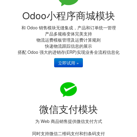
Odoo小程序商城模块
和 Odoo 销售模块无缝集成，产品和订单统一管理
产品多规格变体完美支持
物流运费模板管理及运费计算规则
快递物流跟踪信息的展示
搭配 Odoo 强大的进销存(ERP)实现业务全流程信息化
立即试用 »
微信支付模块
为 Web 商品销售提供微信支付方式
同时支持微信二维码支付和扫条码支付