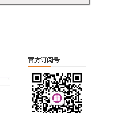
官方订阅号