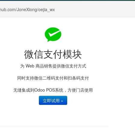
thub.com/JoneXiong/oejia_wx
微信支付模块
为 Web 商品销售提供微信支付方式
同时支持微信二维码支付和扫条码支付
无缝集成到Odoo POS系统，方便门店使用
立即试用 »