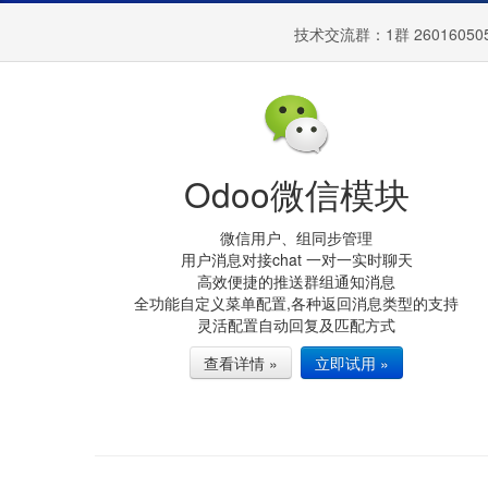
技术交流群：
1群 26016050
Odoo微信模块
微信用户、组同步管理
用户消息对接chat 一对一实时聊天
高效便捷的推送群组通知消息
全功能自定义菜单配置,各种返回消息类型的支持
灵活配置自动回复及匹配方式
查看详情 »
立即试用 »