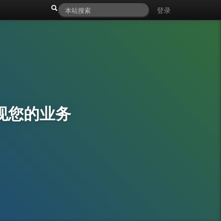
登录
现您的业务