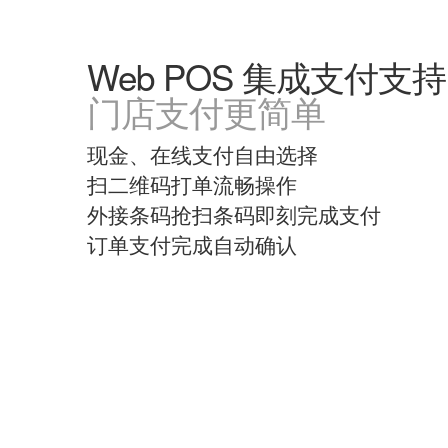
Web POS 集成支付支持
门店支付更简单
现金、在线支付自由选择
扫二维码打单流畅操作
外接条码抢扫条码即刻完成支付
订单支付完成自动确认