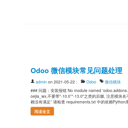
Odoo 微信模块常见问题处理
admin
on 2021-05-22
:
Odoo
微信模块
### 问题：安装报错 No module named 'odoo.addo
oejia_wx,不要带"-10.0”"-13.0"之类的后缀, 注
赖没有满足” 请检查 requirements.txt 中的依赖Python库� 
阅读全文