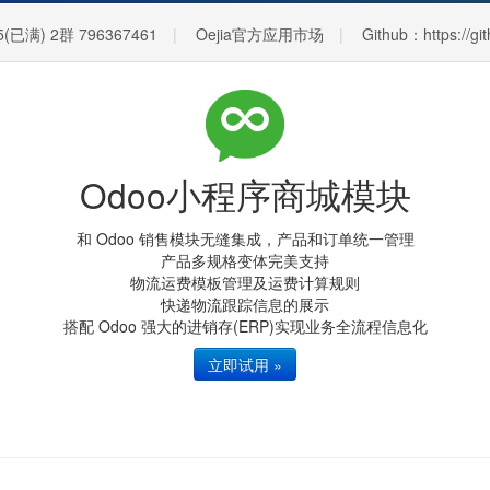
5(已满) 2群 796367461
Oejia官方应用市场
Github：https://gi
Odoo小程序商城模块
和 Odoo 销售模块无缝集成，产品和订单统一管理
产品多规格变体完美支持
物流运费模板管理及运费计算规则
快递物流跟踪信息的展示
搭配 Odoo 强大的进销存(ERP)实现业务全流程信息化
立即试用 »