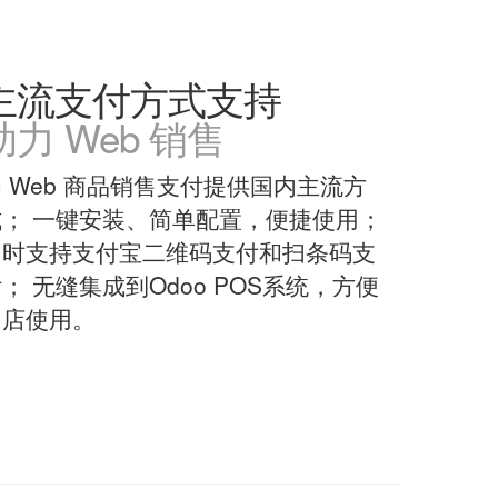
主流支付方式支持
助力 Web 销售
 Web 商品销售支付提供国内主流方
式； 一键安装、简单配置，便捷使用；
同时支持支付宝二维码支付和扫条码支
； 无缝集成到Odoo POS系统，方便
门店使用。