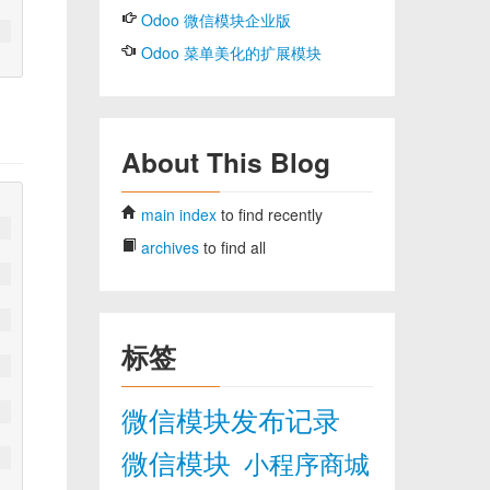
Odoo 微信模块企业版
Odoo 菜单美化的扩展模块
About This Blog
main index
to find recently
archives
to find all
标签
微信模块发布记录
微信模块
小程序商城