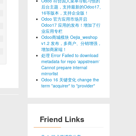
Odoo 符合国人菜单导航习惯的
后台主题，支持最新的Odoo17、
16等版本，支持企业版！
Odoo 官方应用市场开启
Odoo17 应用的发布！增加了行
业应用专栏
Odoo商城模块 Oejia_weshop
v1.2 发布，多商户、分销增强，
增加商家端！
处理 Error Failed to download
metadata for repo ‘appstream‘
Cannot prepare internal
mirrorlist
Odoo 16 关键变化 change the
term "acquirer" to "provider"
Friend Links