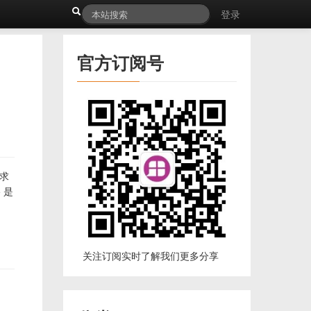
登录
官方订阅号
要求
 是
关注订阅实时了解我们更多分享