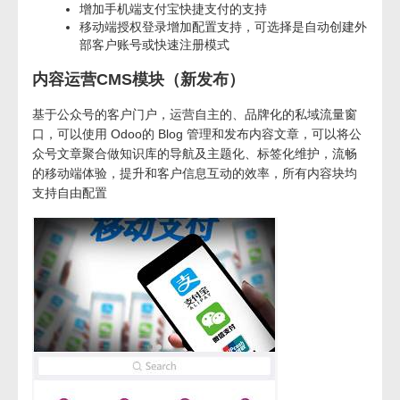
增加手机端支付宝快捷支付的支持
移动端授权登录增加配置支持，可选择是自动创建外
部客户账号或快速注册模式
内容运营CMS模块（新发布）
基于公众号的客户门户，运营自主的、品牌化的私域流量窗
口，可以使用 Odoo的 Blog 管理和发布内容文章，可以将公
众号文章聚合做知识库的导航及主题化、标签化维护，流畅
的移动端体验，提升和客户信息互动的效率，所有内容块均
支持自由配置