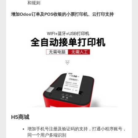
和规则
增加Odoo订单及POS收银的小票打印机、云打印支持
H5商城
增加手机号注册及验证码的支持，打通小程序账号，
同一个用户多端识别