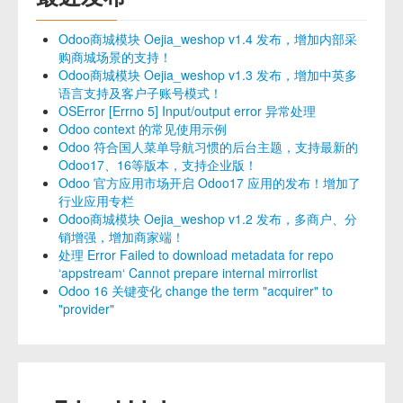
Odoo商城模块 Oejia_weshop v1.4 发布，增加内部采
购商城场景的支持！
Odoo商城模块 Oejia_weshop v1.3 发布，增加中英多
语言支持及客户子账号模式！
OSError [Errno 5] Input/output error 异常处理
Odoo context 的常见使用示例
Odoo 符合国人菜单导航习惯的后台主题，支持最新的
Odoo17、16等版本，支持企业版！
Odoo 官方应用市场开启 Odoo17 应用的发布！增加了
行业应用专栏
Odoo商城模块 Oejia_weshop v1.2 发布，多商户、分
销增强，增加商家端！
处理 Error Failed to download metadata for repo
‘appstream‘ Cannot prepare internal mirrorlist
Odoo 16 关键变化 change the term "acquirer" to
"provider"