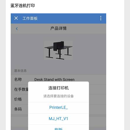
蓝牙连机打印