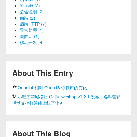
YouMd (3)
公告说明 (2)
前端 (2)
后端HTTP (7)
异常处理 (1)
桌面UI (1)
移动开发 (4)
About This Entry
Odoo14 相对 Odoo13 依赖库的变化
小程序商城模块 Oejia_weshop v0.2.1 发布，各种营销
活动支持打通线上线下业务
About This Blog