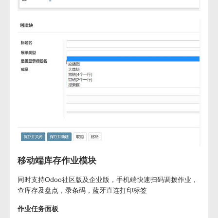
移动端库存作业模块
同时支持Odoo社区版及企业版，手机端快速扫码调拨作业，
查库存及盘点，录条码，蓝牙直连打印标签
作业任务面板