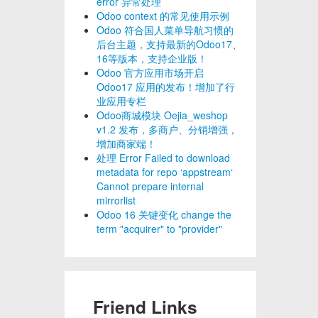
error 异常处理
Odoo context 的常见使用示例
Odoo 符合国人菜单导航习惯的
后台主题，支持最新的Odoo17、
16等版本，支持企业版！
Odoo 官方应用市场开启
Odoo17 应用的发布！增加了行
业应用专栏
Odoo商城模块 Oejia_weshop
v1.2 发布，多商户、分销增强，
增加商家端！
处理 Error Failed to download
metadata for repo ‘appstream‘
Cannot prepare internal
mirrorlist
Odoo 16 关键变化 change the
term "acquirer" to "provider"
Friend Links