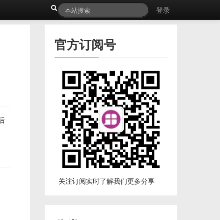
登录
官方订阅号
后
关注订阅实时了解我们更多分享