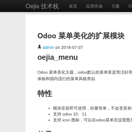
Oejia 技术栈
首页
应用市场
方案
O
Odoo 菜单美化的扩展模块
admin
on 2018-07-07
oejia_menu
Odoo 菜单美化主题，odoo默认的菜单算是简洁好
体验和国内流行的菜单风格类似
特性
模块安装即可使用，轻量简单，不改变原有
支持 odoo 10、11
支持 icon 图标，可以在odoo菜单页设置图片样式名 