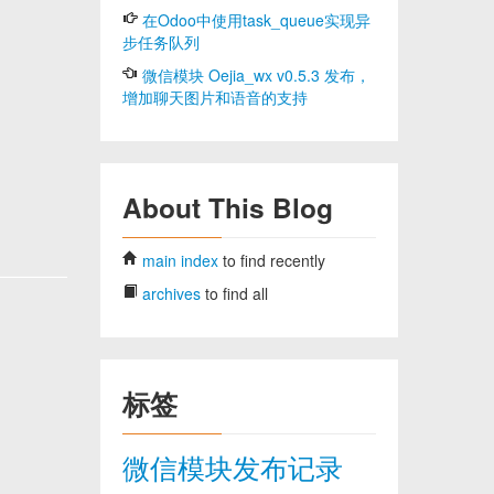
在Odoo中使用task_queue实现异
步任务队列
微信模块 Oejia_wx v0.5.3 发布，
增加聊天图片和语音的支持
About This Blog
main index
to find recently
archives
to find all
标签
微信模块发布记录