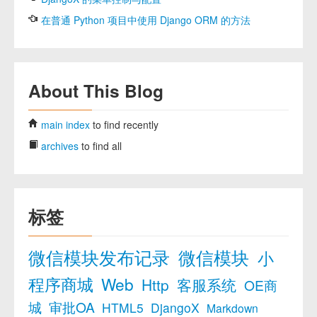
在普通 Python 项目中使用 Django ORM 的方法
About This Blog
main index
to find recently
archives
to find all
标签
微信模块发布记录
微信模块
小
程序商城
Web
Http
客服系统
OE商
城
审批OA
HTML5
DjangoX
Markdown