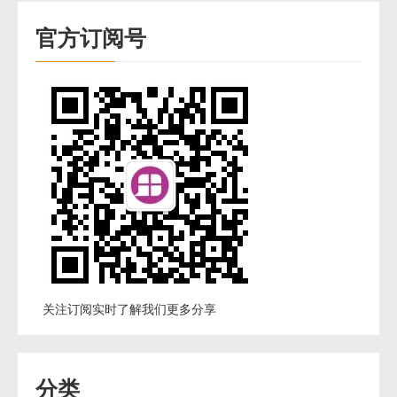
官方订阅号
关注订阅实时了解我们更多分享
分类