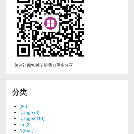
关注订阅实时了解我们更多分享
分类
(20)
Django (3)
DjangoX (13)
JS (2)
Nginx (1)