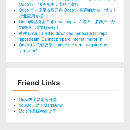
Odoo17、16等版本，支持企业版！
Odoo 官方应用市场开启 Odoo17 应用的发布！增加了
行业应用专栏
Odoo商城模块 Oejia_weshop v1.2 发布，多商户、分
销增强，增加商家端！
处理 Error Failed to download metadata for repo
‘appstream‘ Cannot prepare internal mirrorlist
Odoo 16 关键变化 change the term "acquirer" to
"provider"
Friend Links
Oejia技术梦博客分享
YouMd，爱上MarkDown
Mole轻量级wsgi架子