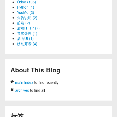
Odoo (135)
Python (1)
YouMd (3)
公告说明 (2)
前端 (2)
后端HTTP (7)
异常处理 (1)
桌面UI (1)
移动开发 (4)
About This Blog
main index
to find recently
archives
to find all
标签