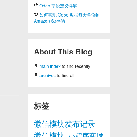
Odoo 字段定义详解
如何实现 Odoo 数据每天备份到
Amazon S3存储
About This Blog
main index
to find recently
archives
to find all
标签
微信模块发布记录
微信模块
小程序商城