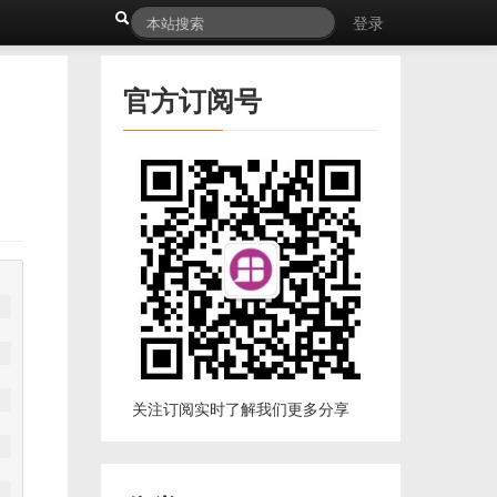
登录
官方订阅号
关注订阅实时了解我们更多分享