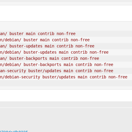
an/ buster main contrib non-free
n/debian/ buster main contrib non-free
an/ buster-updates main contrib non-free
n/debian/ buster-updates main contrib non-free
an/ buster-backports main contrib non-free
n/debian/ buster-backports main contrib non-free
an-security buster/updates main contrib non-free
n/debian-security buster/updates main contrib non-free