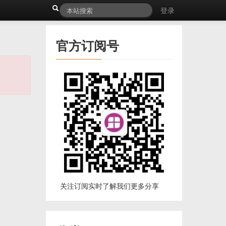
登录
官方订阅号
关注订阅实时了解我们更多分享