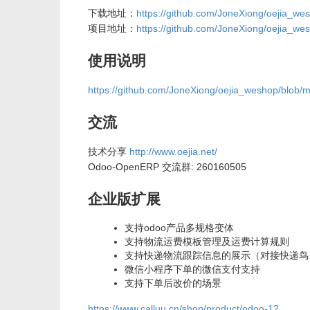
下载地址：
https://github.com/JoneXiong/oejia_we
项目地址：
https://github.com/JoneXiong/oejia_we
使用说明
https://github.com/JoneXiong/oejia_weshop/blo
交流
技术分享
http://www.oejia.net/
Odoo-OpenERP 交流群: 260160505
企业版扩展
支持odoo产品多规格变体
支持物流运费模板管理及运费计算规则
支持快递物流跟踪信息的展示（对接快递鸟
微信小程序下单的微信支付支持
支持下单后改价的场景
https://www.calluu.cn/shop/product/odoo-12