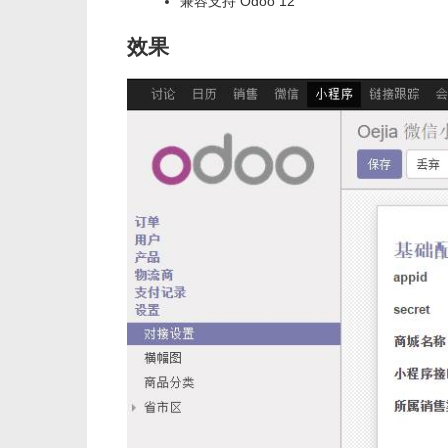
兼容支持 Odoo 12
效果