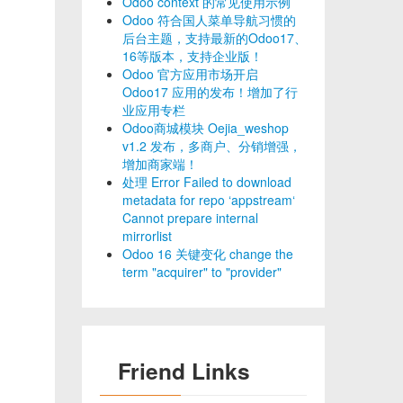
Odoo context 的常见使用示例
Odoo 符合国人菜单导航习惯的
后台主题，支持最新的Odoo17、
16等版本，支持企业版！
Odoo 官方应用市场开启
Odoo17 应用的发布！增加了行
业应用专栏
Odoo商城模块 Oejia_weshop
v1.2 发布，多商户、分销增强，
增加商家端！
处理 Error Failed to download
metadata for repo ‘appstream‘
Cannot prepare internal
mirrorlist
Odoo 16 关键变化 change the
term "acquirer" to "provider"
Friend Links