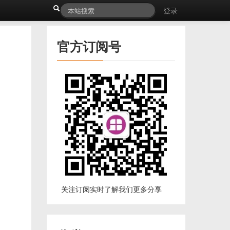
登录
官方订阅号
关注订阅实时了解我们更多分享