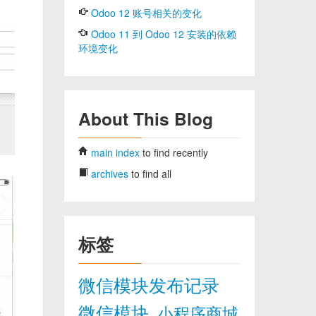
Odoo 12 账号相关的变化
Odoo 11 到 Odoo 12 安装的依赖
环境变化
About This Blog
main index
to find recently
archives
to find all
标签
微信模块发布记录
微信模块
小程序商城