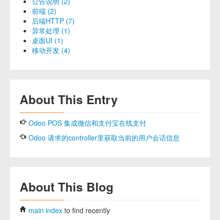
公告说明 (2)
前端 (2)
后端HTTP (7)
异常处理 (1)
桌面UI (1)
移动开发 (4)
About This Entry
Odoo POS 集成微信和支付宝在线支付
Odoo 请求的controller里获取当前的用户会话信息
About This Blog
main index
to find recently