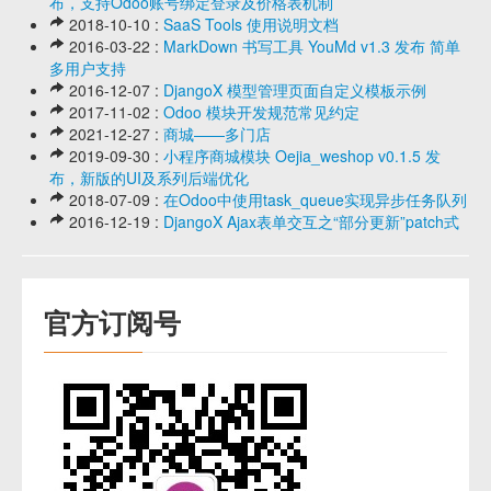
布，支持Odoo账号绑定登录及价格表机制
2018-10-10 :
SaaS Tools 使用说明文档
2016-03-22 :
MarkDown 书写工具 YouMd v1.3 发布 简单
多用户支持
2016-12-07 :
DjangoX 模型管理页面自定义模板示例
2017-11-02 :
Odoo 模块开发规范常见约定
2021-12-27 :
商城——多门店
2019-09-30 :
小程序商城模块 Oejia_weshop v0.1.5 发
布，新版的UI及系列后端优化
2018-07-09 :
在Odoo中使用task_queue实现异步任务队列
2016-12-19 :
DjangoX Ajax表单交互之“部分更新”patch式
官方订阅号