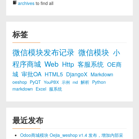
archives
to find all
标签
微信模块发布记录
微信模块
小
程序商城
Web
Http
客服系统
OE商
城
审批OA
HTML5
DjangoX
Markdown
oeshop
PyQT
解析
Python
YouPBX
示例
md
markdown
Excel
服系统
最近发布
Odoo商城模块 Oejia_weshop v1.4 发布，增加内部采