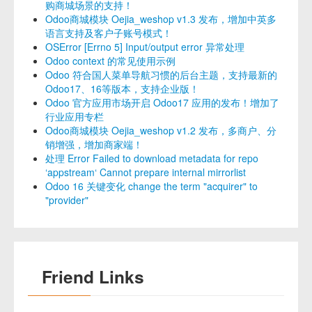
购商城场景的支持！
Odoo商城模块 Oejia_weshop v1.3 发布，增加中英多
语言支持及客户子账号模式！
OSError [Errno 5] Input/output error 异常处理
Odoo context 的常见使用示例
Odoo 符合国人菜单导航习惯的后台主题，支持最新的
Odoo17、16等版本，支持企业版！
Odoo 官方应用市场开启 Odoo17 应用的发布！增加了
行业应用专栏
Odoo商城模块 Oejia_weshop v1.2 发布，多商户、分
销增强，增加商家端！
处理 Error Failed to download metadata for repo
‘appstream‘ Cannot prepare internal mirrorlist
Odoo 16 关键变化 change the term "acquirer" to
"provider"
Friend Links