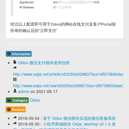
经过以上配置即可用于Odoo的网站在线支付及客户Portal报
价单的确认后的“立即支付”
Information
Odoo 微信支付模块使用说明
http://www.oejia.net/article/c63050e3298070ce1df973890daae
http://www.oejia.net/raw/c63050e3298070ce1df973890daae70
admin
on 2021-08-17
Odoo
Category
Related
2018-05-04 :
基于 Odoo 微信模块实现的微信客服系统
2019-05-30 :
小程序商城模块 Oejia_weshop v0.1.4 发