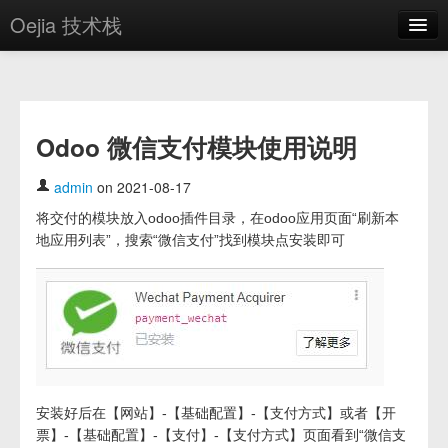
Oejia 技术栈
首页
应用市场
Odoo 微信支付模块使用说明
方案
OE学院
admin
on 2021-08-17
将交付的模块放入odoo插件目录，在odoo应用页面“刷新本
分享
地应用列表”，搜索“微信支付”找到模块点安装即可
关于
编辑器
登录
安装好后在【网站】-【基础配置】-【支付方式】或者【开
票】-【基础配置】-【支付】-【支付方式】页面看到“微信支