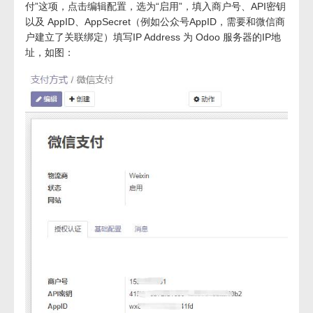
付”这项，点击编辑配置，选为“启用”，填入商户号、API密钥
以及 AppID、AppSecret（例如公众号AppID，需要和微信商
户建立了关联绑定）填写IP Address 为 Odoo 服务器的IP地
址，如图：