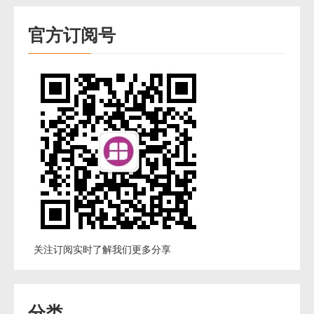
官方订阅号
关注订阅实时了解我们更多分享
分类