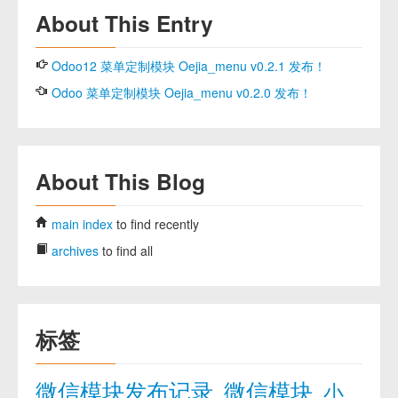
About This Entry
Odoo12 菜单定制模块 Oejia_menu v0.2.1 发布！
Odoo 菜单定制模块 Oejia_menu v0.2.0 发布！
About This Blog
main index
to find recently
archives
to find all
标签
微信模块发布记录
微信模块
小