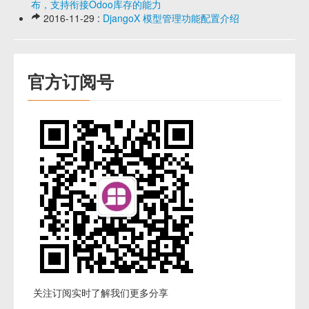
布，支持衔接Odoo库存的能力
2016-11-29 :
DjangoX 模型管理功能配置介绍
官方订阅号
关注订阅实时了解我们更多分享