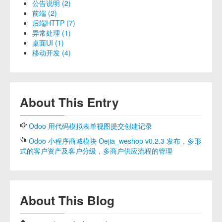
公告说明 (2)
前端 (2)
后端HTTP (7)
异常处理 (1)
桌面UI (1)
移动开发 (4)
About This Entry
Odoo 用代码模拟表单视图提交创建记录
Odoo 小程序商城模块 Oejia_weshop v0.2.3 发布，多形
式的客户资产及客户分级，多商户供应流程的管理
About This Blog