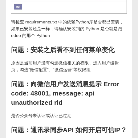
请检查 requirements.txt 中的依赖Python库是否都已安装，
如果已安装还是一样，请确认安装到的 Python 是否就是跑
odoo 的那个 Python
问题：安装之后看不到任何菜单变化
原因是当前用户没有勾选微信相关的权限，进入用户编辑
页，勾选”微信配置”、“微信运营”等权限组
问题：向微信用户发送消息提示 Error
code: 48001, message: api
unauthorized rid
是否公众号未认证或认证已过期
问题：通讯录同步API 如何开启可信IP？