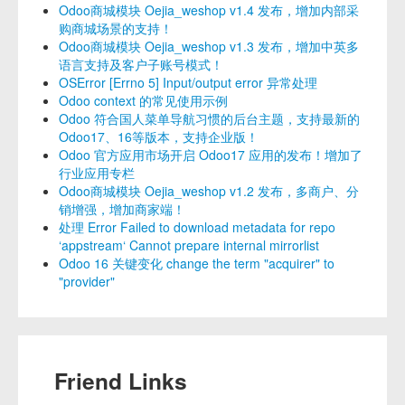
Odoo商城模块 Oejia_weshop v1.4 发布，增加内部采
购商城场景的支持！
Odoo商城模块 Oejia_weshop v1.3 发布，增加中英多
语言支持及客户子账号模式！
OSError [Errno 5] Input/output error 异常处理
Odoo context 的常见使用示例
Odoo 符合国人菜单导航习惯的后台主题，支持最新的
Odoo17、16等版本，支持企业版！
Odoo 官方应用市场开启 Odoo17 应用的发布！增加了
行业应用专栏
Odoo商城模块 Oejia_weshop v1.2 发布，多商户、分
销增强，增加商家端！
处理 Error Failed to download metadata for repo
‘appstream‘ Cannot prepare internal mirrorlist
Odoo 16 关键变化 change the term "acquirer" to
"provider"
Friend Links