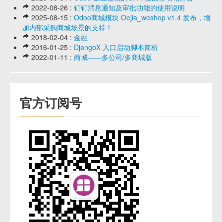
2022-08-26 :
钉钉消息通知及审批功能的使用说明
2025-08-15 :
Odoo商城模块 Oejia_weshop v1.4 发布，增
加内部采购商城场景的支持！
2018-02-04 :
金融
2016-01-25 :
DjangoX 入口启动脚本简析
2022-01-11 :
商城——多公司/多商城版
官方订阅号