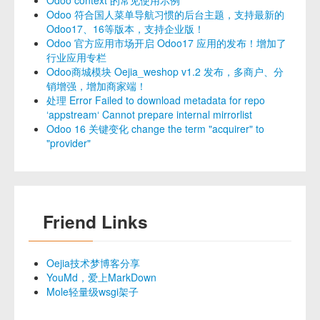
Odoo context 的常见使用示例
Odoo 符合国人菜单导航习惯的后台主题，支持最新的
Odoo17、16等版本，支持企业版！
Odoo 官方应用市场开启 Odoo17 应用的发布！增加了
行业应用专栏
Odoo商城模块 Oejia_weshop v1.2 发布，多商户、分
销增强，增加商家端！
处理 Error Failed to download metadata for repo
‘appstream‘ Cannot prepare internal mirrorlist
Odoo 16 关键变化 change the term "acquirer" to
"provider"
Friend Links
Oejia技术梦博客分享
YouMd，爱上MarkDown
Mole轻量级wsgi架子