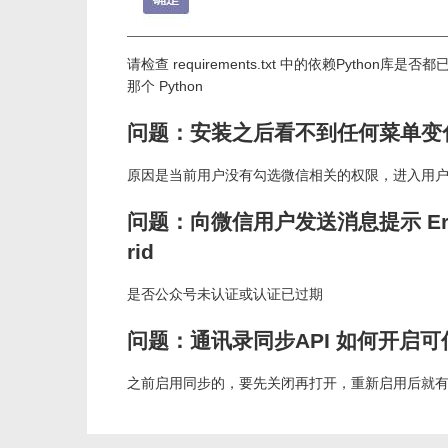
请检查 requirements.txt 中的依赖Python
那个 Python
问题：安装之后看不到任何菜单变
原因是当前用户没有勾选微信相关的权限，进入用户编
问题：向微信用户发送消息提示 Error cod
rid
是否公众号未认证或认证已过期
问题：通讯录同步API 如何开启可
之前启用同步的，要先关闭再打开，重新启用后就有