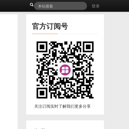
登录
官方订阅号
关注订阅实时了解我们更多分享