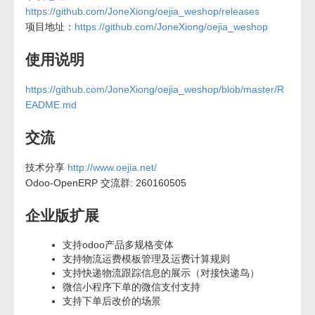
https://github.com/JoneXiong/oejia_weshop/releases
项目地址：
https://github.com/JoneXiong/oejia_weshop
使用说明
https://github.com/JoneXiong/oejia_weshop/blob/master/R
EADME.md
交流
技术分享
http://www.oejia.net/
Odoo-OpenERP 交流群: 260160505
企业版扩展
支持odoo产品多规格变体
支持物流运费模板管理及运费计算规则
支持快递物流跟踪信息的展示（对接快递鸟）
微信小程序下单的微信支付支持
支持下单后改价的场景