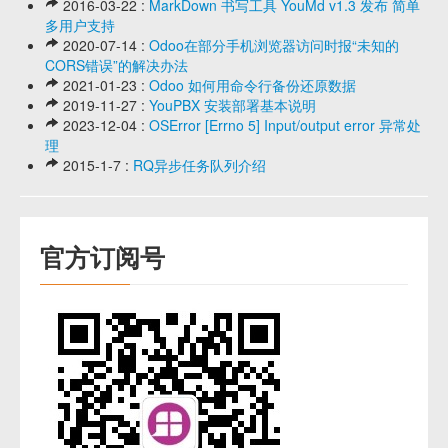
2016-03-22 :
MarkDown 书写工具 YouMd v1.3 发布 简单
多用户支持
2020-07-14 :
Odoo在部分手机浏览器访问时报“未知的
CORS错误”的解决办法
2021-01-23 :
Odoo 如何用命令行备份还原数据
2019-11-27 :
YouPBX 安装部署基本说明
2023-12-04 :
OSError [Errno 5] Input/output error 异常处
理
2015-1-7 :
RQ异步任务队列介绍
官方订阅号