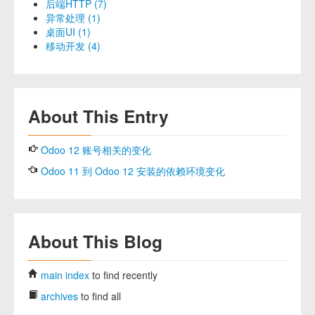
后端HTTP (7)
异常处理 (1)
桌面UI (1)
移动开发 (4)
About This Entry
Odoo 12 账号相关的变化
Odoo 11 到 Odoo 12 安装的依赖环境变化
About This Blog
main index
to find recently
archives
to find all