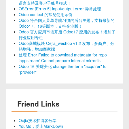
语言支持及客户子账号模式！
OSError [Errno 5] Input/output error 异常处理
Odoo context 的常见使用示例
Odoo 符合国人菜单导航习惯的后台主题，支持最新的
Odoo17、16等版本，支持企业版！
Odoo 官方应用市场开启 Odoo17 应用的发布！增加了
行业应用专栏
Odoo商城模块 Oejia_weshop v1.2 发布，多商户、分
销增强，增加商家端！
处理 Error Failed to download metadata for repo
‘appstream‘ Cannot prepare internal mirrorlist
Odoo 16 关键变化 change the term "acquirer" to
"provider"
Friend Links
Oejia技术梦博客分享
YouMd，爱上MarkDown