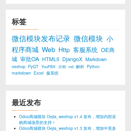
标签
微信模块发布记录
微信模块
小
程序商城
Web
Http
客服系统
OE商
城
审批OA
HTML5
DjangoX
Markdown
oeshop
PyQT
解析
Python
YouPBX
示例
md
markdown
Excel
服系统
最近发布
Odoo商城模块 Oejia_weshop v1.4 发布，增加内部采
购商城场景的支持！
Odoo商城模块 Oejia_weshop v1.3 发布，增加中英多