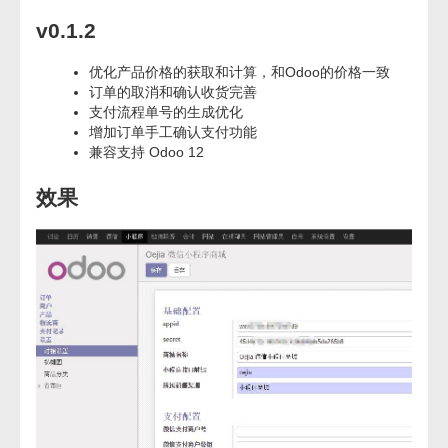
v0.1.2
优化产品价格的获取和计算，和Odoo的价格一致
订单的取消和确认收货完善
支付流程单号的生成优化
增加订单手工确认支付功能
兼容支持 Odoo 12
效果