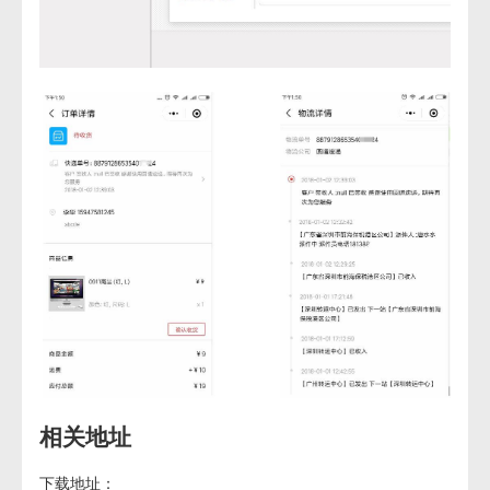
相关地址
下载地址：