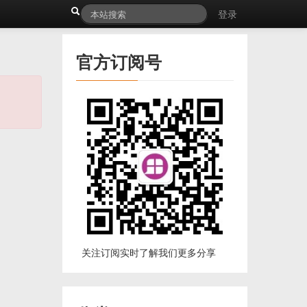
登录
官方订阅号
关注订阅实时了解我们更多分享