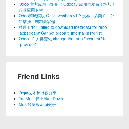
Odoo 官方应用市场开启 Odoo17 应用的发布！增加了
行业应用专栏
Odoo商城模块 Oejia_weshop v1.2 发布，多商户、分
销增强，增加商家端！
处理 Error Failed to download metadata for repo
‘appstream‘ Cannot prepare internal mirrorlist
Odoo 16 关键变化 change the term "acquirer" to
"provider"
Friend Links
Oejia技术梦博客分享
YouMd，爱上MarkDown
Mole轻量级wsgi架子