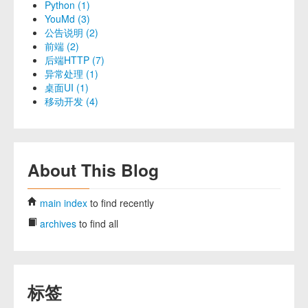
Python (1)
YouMd (3)
公告说明 (2)
前端 (2)
后端HTTP (7)
异常处理 (1)
桌面UI (1)
移动开发 (4)
About This Blog
main index
to find recently
archives
to find all
标签