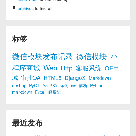
archives
to find all
标签
微信模块发布记录
微信模块
小
程序商城
Web
Http
客服系统
OE商
城
审批OA
HTML5
DjangoX
Markdown
oeshop
PyQT
解析
Python
YouPBX
示例
md
markdown
Excel
服系统
最近发布