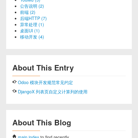
公告说明 (2)
前端 (2)
后端HTTP (7)
异常处理 (1)
桌面UI (1)
移动开发 (4)
About This Entry
Odoo 模块开发规范常见约定
DjangoX 列表页自定义计算列的使用
About This Blog
main index
to find recently