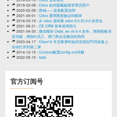
2018-02-08 :
Odoo 如何隐藏超级管理员用户
2020-02-08 :
商城——安装配置说明
2021-09-01 :
Odoo 通用图形验证码模块
2016-03-19 :
从 odoo 源码看 odoo 8.0 到 9.0 的变化
2021-08-21 :
OE CRM 简单使用指引
2021-04-30 :
微信模块 Oejia_wx v0.6.4 发布，增强模板消
息功能，增加hr员工、部门和企业微信的协同
2023-04-17 :
Odoo16 开启客屏时如何实现在POS设备上
自动打开到第二屏
2014-12-15 :
Cordova配置config.xml详解
2022-05-15 :
fatal
官方订阅号