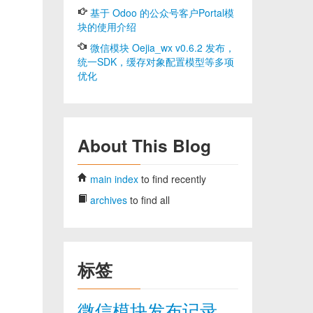
基于 Odoo 的公众号客户Portal模
块的使用介绍
微信模块 Oejia_wx v0.6.2 发布，
统一SDK，缓存对象配置模型等多项
优化
About This Blog
main index
to find recently
archives
to find all
标签
微信模块发布记录