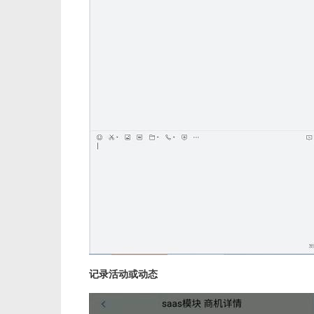
记录活动或动态