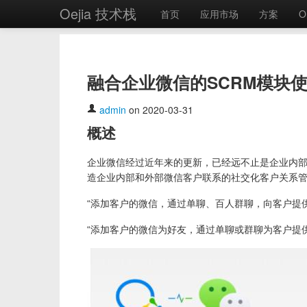
Oejia 技术栈
首页
应用市场
方案
O
融合企业微信的SCRM模块
admin
on 2020-03-31
概述
企业微信经过近年来的更新，已经远不止是企业内部
造企业内部和外部微信客户联系的社交化客户关系管理
“添加客户的微信，通过单聊、百人群聊，向客户提
“添加客户的微信为好友，通过单聊或群聊为客户提