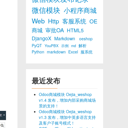
微信模块
小程序商城
Web
Http
客服系统
OE
商城
审批OA
HTML5
DjangoX
Markdown
oeshop
PyQT
解析
YouPBX
示例
md
Python
markdown
Excel
服系统
最近发布
Odoo商城模块 Oejia_weshop
v1.4 发布，增加内部采购商城场
景的支持！
Odoo商城模块 Oejia_weshop
v1.3 发布，增加中英多语言支持
及客户子账号模式！