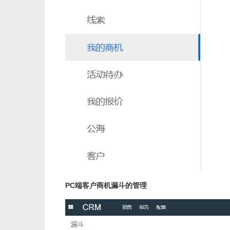
PC端客户商机漏斗的管理