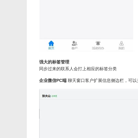
强大的标签管理
同步过来的联系人会打上相应的标签分类
企业微信PC端
聊天窗口客户扩展信息侧边栏，可以关