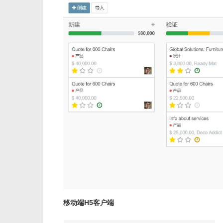
移动端H5客户端