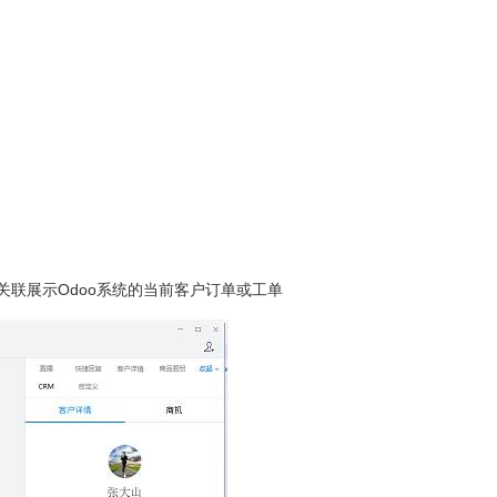
联展示Odoo系统的当前客户订单或工单