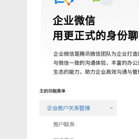
主的功能菜单