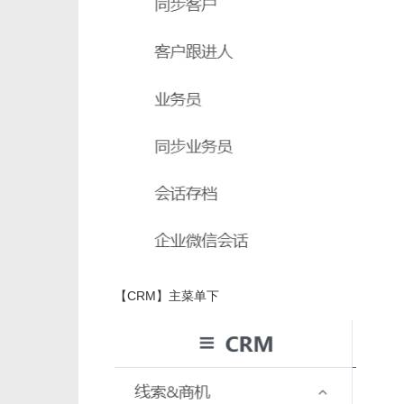
【CRM】主菜单下