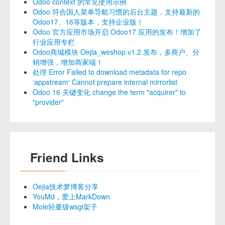
Odoo context 的常见使用示例
Odoo 符合国人菜单导航习惯的后台主题，支持最新的
Odoo17、16等版本，支持企业版！
Odoo 官方应用市场开启 Odoo17 应用的发布！增加了
行业应用专栏
Odoo商城模块 Oejia_weshop v1.2 发布，多商户、分
销增强，增加商家端！
处理 Error Failed to download metadata for repo
‘appstream‘ Cannot prepare internal mirrorlist
Odoo 16 关键变化 change the term "acquirer" to
"provider"
Friend Links
Oejia技术梦博客分享
YouMd，爱上MarkDown
Mole轻量级wsgi架子