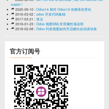
match !
2020-09-10 :
Odoo14 相对 Odoo13 依赖库的变化
2016-03-02 :
odoo 开发代码集锦
2017-03-21 :
算法
2018-01-23 :
Odoo 视图XML常用属性项说明
2018-02-08 :
Odoo 列表视图如何开启横向自动滚动条
官方订阅号