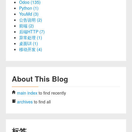
Odoo (135)
Python (1)
YouMd (3)
公告说明 (2)
前端 (2)
后端HTTP (7)
异常处理 (1)
桌面UI (1)
移动开发 (4)
About This Blog
main index
to find recently
archives
to find all
标签