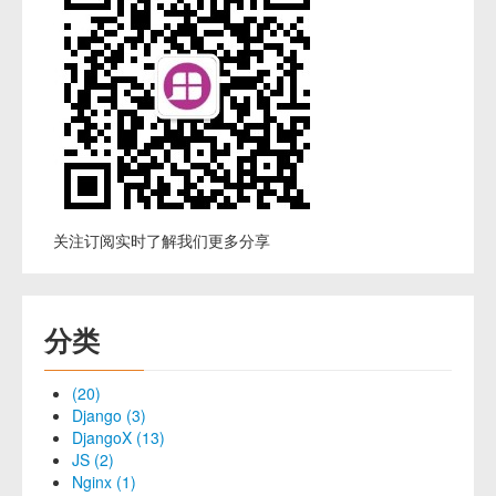
关注订阅实时了解我们更多分享
分类
(20)
Django (3)
DjangoX (13)
JS (2)
Nginx (1)