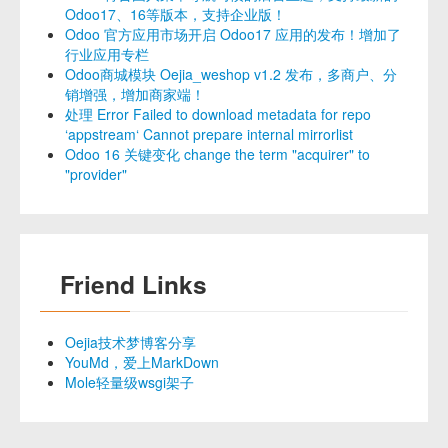
Odoo17、16等版本，支持企业版！
Odoo 官方应用市场开启 Odoo17 应用的发布！增加了
行业应用专栏
Odoo商城模块 Oejia_weshop v1.2 发布，多商户、分
销增强，增加商家端！
处理 Error Failed to download metadata for repo
‘appstream‘ Cannot prepare internal mirrorlist
Odoo 16 关键变化 change the term "acquirer" to
"provider"
Friend Links
Oejia技术梦博客分享
YouMd，爱上MarkDown
Mole轻量级wsgi架子