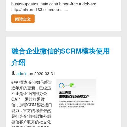
buster-updates main contrib non-free # deb-src
http://mirrors.163.com/deb ... ...
阅读全文
融合企业微信的SCRM模块使用
介绍
admin
on 2020-03-31
### 概述 企业微信经过
近年来的更新，已经远
不止是企业内部办公
OA了，通过打通微
信，加强CRM基础接口
能力，官方的愿景俨然
是打造企业内部和外部
微信客户联系的社交化