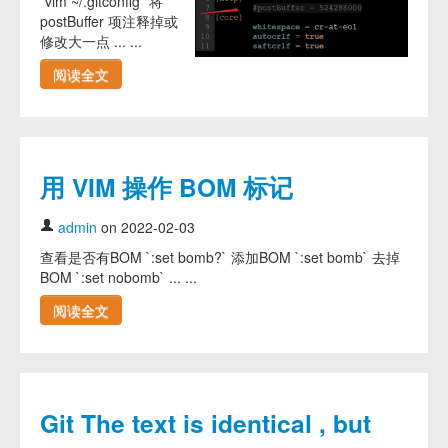
`vim ~/.gitconfig` 将
postBuffer 项注释掉或
修改大一点 ... ...
阅读全文
用 VIM 操作 BOM 标记
admin
on 2022-02-03
查看是否有BOM `:set bomb?` 添加BOM `:set bomb` 去掉
BOM `:set nobomb` ... ...
阅读全文
Git The text is identical , but