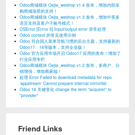
Odoo商城模块 Oejia_weshop v1.4 发布，增加内部采
购商城场景的支持！
Odoo商城模块 Oejia_weshop v1.3 发布，增加中英多
语言支持及客户子账号模式！
OSError [Errno 5] Input/output error 异常处理
Odoo context 的常见使用示例
Odoo 符合国人菜单导航习惯的后台主题，支持最新的
Odoo17、16等版本，支持企业版！
Odoo 官方应用市场开启 Odoo17 应用的发布！增加了
行业应用专栏
Odoo商城模块 Oejia_weshop v1.2 发布，多商户、分
销增强，增加商家端！
处理 Error Failed to download metadata for repo
‘appstream‘ Cannot prepare internal mirrorlist
Odoo 16 关键变化 change the term "acquirer" to
"provider"
Friend Links