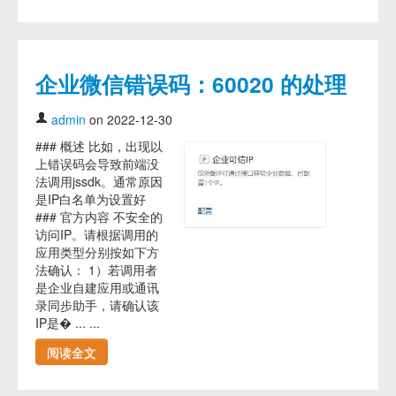
企业微信错误码：60020 的处理
admin
on 2022-12-30
### 概述 比如，出现以
上错误码会导致前端没
法调用jssdk。通常原因
是IP白名单为设置好
### 官方内容 不安全的
访问IP。请根据调用的
应用类型分别按如下方
法确认： 1）若调用者
是企业自建应用或通讯
录同步助手，请确认该
IP是� ... ...
阅读全文