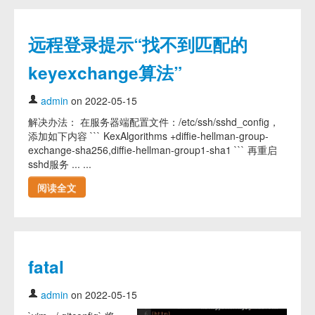
远程登录提示“找不到匹配的
keyexchange算法”
admin
on 2022-05-15
解决办法： 在服务器端配置文件：/etc/ssh/sshd_config，
添加如下内容 ``` KexAlgorithms +diffie-hellman-group-
exchange-sha256,diffie-hellman-group1-sha1 ``` 再重启
sshd服务 ... ...
阅读全文
fatal
admin
on 2022-05-15