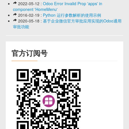
2022-05-12 :
Odoo Error Invalid Prop 'apps' in
component 'HomeMenu'
2016-02-19 :
Python 运行参数解析的使用示例
2020-05-18 :
基于企业微信官方审批应用实现的Odoo通用
审批功能
官方订阅号