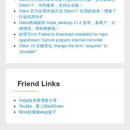
Odoo17、16等版本，支持企业版！
Odoo 官方应用市场开启 Odoo17 应用的发布！增加了
行业应用专栏
Odoo商城模块 Oejia_weshop v1.2 发布，多商户、分
销增强，增加商家端！
处理 Error Failed to download metadata for repo
‘appstream‘ Cannot prepare internal mirrorlist
Odoo 16 关键变化 change the term "acquirer" to
"provider"
Friend Links
Oejia技术梦博客分享
YouMd，爱上MarkDown
Mole轻量级wsgi架子