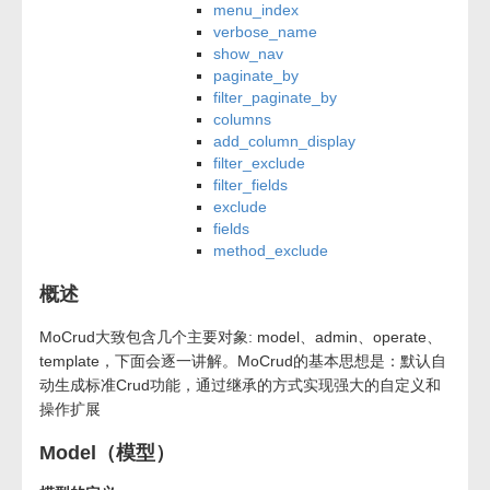
menu_index
verbose_name
show_nav
paginate_by
filter_paginate_by
columns
add_column_display
filter_exclude
filter_fields
exclude
fields
method_exclude
概述
MoCrud大致包含几个主要对象: model、admin、operate、
template，下面会逐一讲解。MoCrud的基本思想是：默认自
动生成标准Crud功能，通过继承的方式实现强大的自定义和
操作扩展
Model（模型）