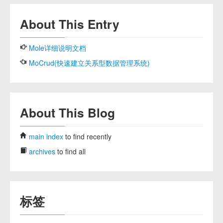
About This Entry
Mole详细说明文档
MoCrud(快速建立关系型数据管理系统)
About This Blog
main index
to find recently
archives
to find all
标签