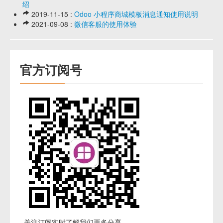
绍
2019-11-15 :
Odoo 小程序商城模板消息通知使用说明
2021-09-08 :
微信客服的使用体验
官方订阅号
关注订阅实时了解我们更多分享