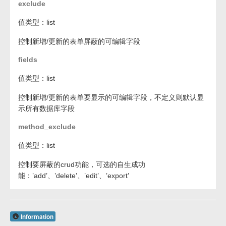
exclude
值类型：list
控制新增/更新的表单屏蔽的可编辑字段
fields
值类型：list
控制新增/更新的表单要显示的可编辑字段，不定义则默认显
示所有数据库字段
method_exclude
值类型：list
控制要屏蔽的crud功能，可选的自生成功
能：’add’、’delete’、’edit’、’export’
Information