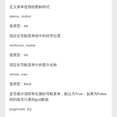
定义菜单使用的图标样式
menu_index
值类型：int
指定在导航菜单组中的排序位置
verbose_name
值类型：int
指定在导航菜单中的显示名称
show_nav
值类型：bool
是否显示顶部和左侧的导航菜单，默认为True，如果为False
则列表页只看到grid数据
paginate_by