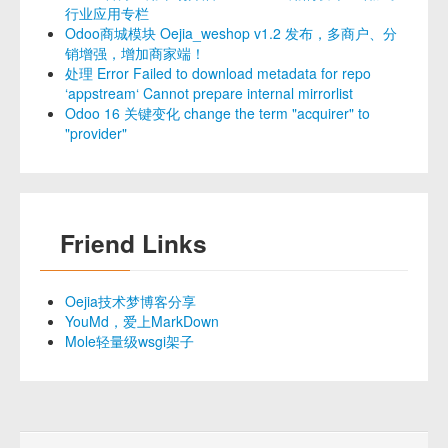
行业应用专栏
Odoo商城模块 Oejia_weshop v1.2 发布，多商户、分
销增强，增加商家端！
处理 Error Failed to download metadata for repo
‘appstream‘ Cannot prepare internal mirrorlist
Odoo 16 关键变化 change the term "acquirer" to
"provider"
Friend Links
Oejia技术梦博客分享
YouMd，爱上MarkDown
Mole轻量级wsgi架子