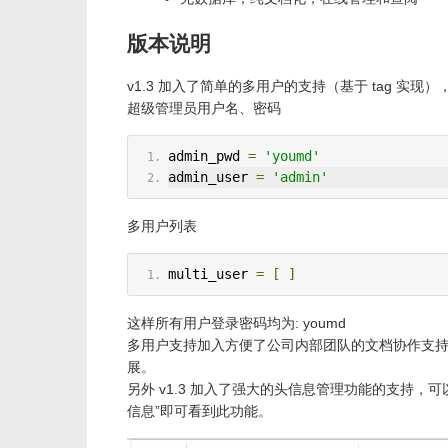
版本说明
v1.3 加入了简单的多用户的支持（基于 tag 实现
超级管理员用户名、密码
admin_pwd 
=
'youmd'
admin_user 
=
'admin'
多用户列表
multi_user 
=
[
]
这样所有用户登录密码均为: youmd
多用户支持加入方便了公司内部团队的文档协作支持
展。
另外 v1.3 加入了强大的头信息管理功能的支持
信息”即可看到此功能。