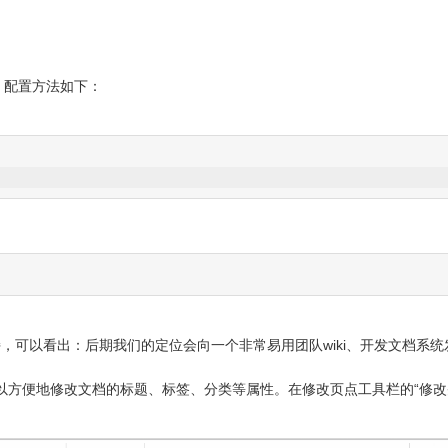
），配置方法如下：
，可以看出：后期我们的定位会向一个非常易用团队wiki、开发文档系统
，可以方便地修改文档的标题、标签、分类等属性。在修改页点工具栏的“修改