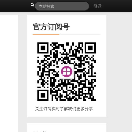
登录
官方订阅号
关注订阅实时了解我们更多分享