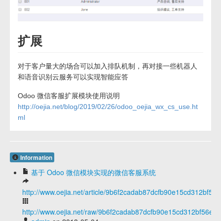
扩展
对于客户量大的场合可以加入排队机制，再对接一些机器人
和语音识别云服务可以实现智能应答
Odoo 微信客服扩展模块使用说明
http://oejia.net/blog/2019/02/26/odoo_oejia_wx_cs_use.ht
ml
Information
基于 Odoo 微信模块实现的微信客服系统
http://www.oejia.net/article/9b6f2cadab87dcfb90e15cd312bf56
http://www.oejia.net/raw/9b6f2cadab87dcfb90e15cd312bf56e5