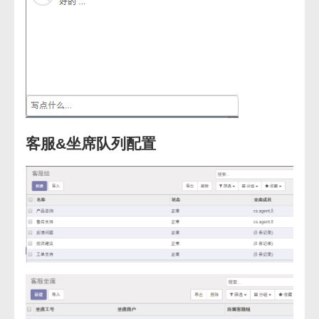
客服&坐席队列配置