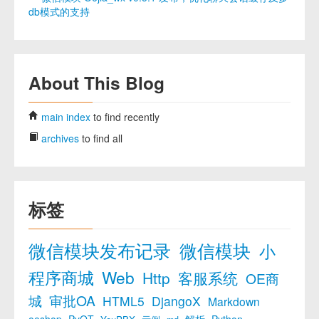
db模式的支持
About This Blog
main index
to find recently
archives
to find all
标签
微信模块发布记录
微信模块
小
程序商城
Web
Http
客服系统
OE商
城
审批OA
HTML5
DjangoX
Markdown