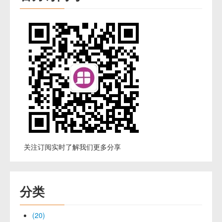
关注订阅实时了解我们更多分享
分类
(20)