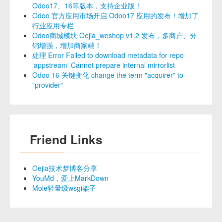
Odoo17、16等版本，支持企业版！
Odoo 官方应用市场开启 Odoo17 应用的发布！增加了
行业应用专栏
Odoo商城模块 Oejia_weshop v1.2 发布，多商户、分
销增强，增加商家端！
处理 Error Failed to download metadata for repo
‘appstream‘ Cannot prepare internal mirrorlist
Odoo 16 关键变化 change the term "acquirer" to
"provider"
Friend Links
Oejia技术梦博客分享
YouMd，爱上MarkDown
Mole轻量级wsgi架子