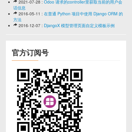
2021-07-28 :
Odoo 请求的controller里获取当前的用户会
话信息
2016-05-11 :
在普通 Python 项目中使用 Django ORM 的
方法
2016-12-07 :
DjangoX 模型管理页面自定义模板示例
官方订阅号