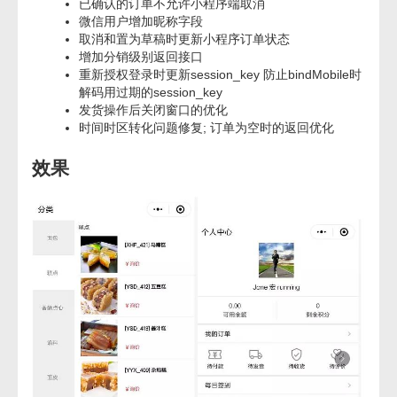
已确认的订单不允许小程序端取消
微信用户增加昵称字段
取消和置为草稿时更新小程序订单状态
增加分销级别返回接口
重新授权登录时更新session_key 防止bindMobile时
解码用过期的session_key
发货操作后关闭窗口的优化
时间时区转化问题修复; 订单为空时的返回优化
效果