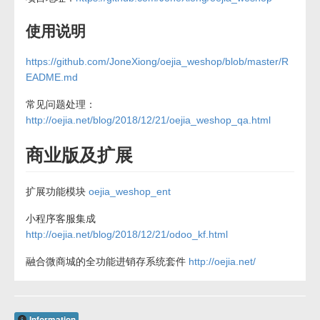
使用说明
https://github.com/JoneXiong/oejia_weshop/blob/master/R
EADME.md
常见问题处理：
http://oejia.net/blog/2018/12/21/oejia_weshop_qa.html
商业版及扩展
扩展功能模块
oejia_weshop_ent
小程序客服集成
http://oejia.net/blog/2018/12/21/odoo_kf.html
融合微商城的全功能进销存系统套件
http://oejia.net/
Information