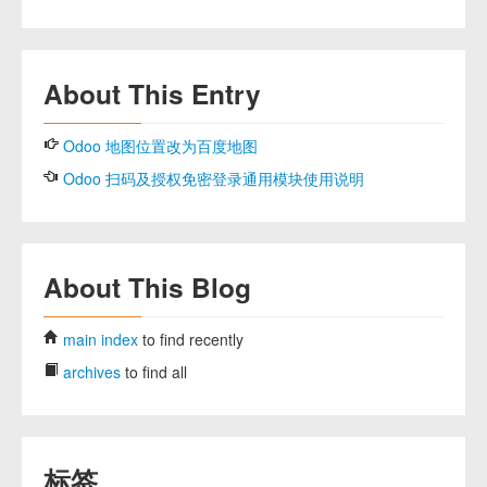
About This Entry
Odoo 地图位置改为百度地图
Odoo 扫码及授权免密登录通用模块使用说明
About This Blog
main index
to find recently
archives
to find all
标签