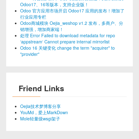
Odoo17、16等版本，支持企业版！
Odoo 官方应用市场开启 Odoo17 应用的发布！增加了
行业应用专栏
Odoo商城模块 Oejia_weshop v1.2 发布，多商户、分
销增强，增加商家端！
处理 Error Failed to download metadata for repo
‘appstream‘ Cannot prepare internal mirrorlist
Odoo 16 关键变化 change the term "acquirer" to
"provider"
Friend Links
Oejia技术梦博客分享
YouMd，爱上MarkDown
Mole轻量级wsgi架子