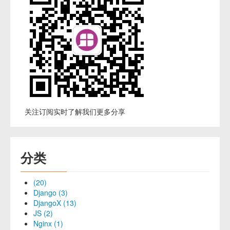
关注订阅实时了解我们更多分享
分类
(20)
Django (3)
DjangoX (13)
JS (2)
Nginx (1)