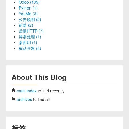
Odoo (135)
Python (1)
YouMd (3)
公告说明 (2)
前端 (2)
后端HTTP (7)
异常处理 (1)
桌面UI (1)
移动开发 (4)
About This Blog
main index
to find recently
archives
to find all
标签