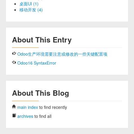
桌面UI (1)
移动开发 (4)
About This Entry
Odoo生产环境需要注意或修改的一些关键配置项
Odoo16 SyntaxError
About This Blog
main index
to find recently
archives
to find all