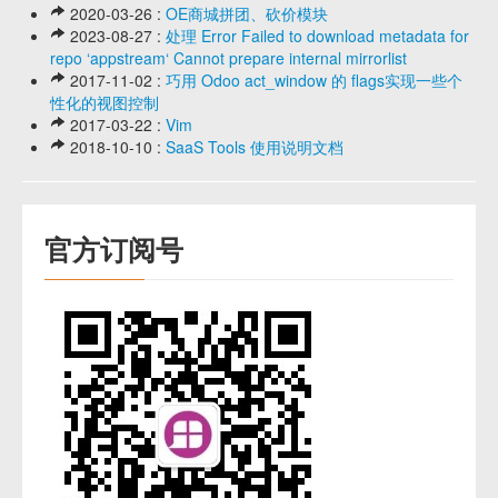
2020-03-26 :
OE商城拼团、砍价模块
2023-08-27 :
处理 Error Failed to download metadata for
repo ‘appstream‘ Cannot prepare internal mirrorlist
2017-11-02 :
巧用 Odoo act_window 的 flags实现一些个
性化的视图控制
2017-03-22 :
Vim
2018-10-10 :
SaaS Tools 使用说明文档
官方订阅号