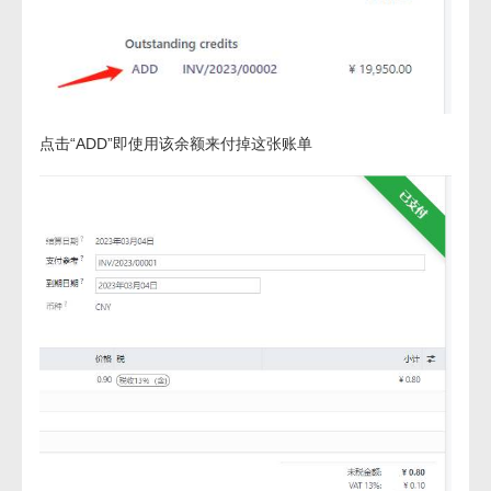
点击“ADD”即使用该余额来付掉这张账单