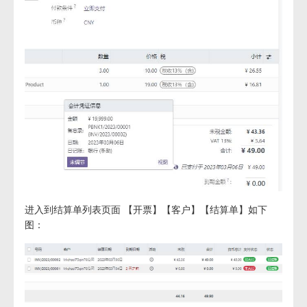
进入到结算单列表页面 【开票】【客户】【结算单】如下
图：