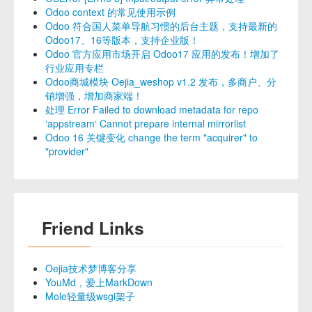
Odoo context 的常见使用示例
Odoo 符合国人菜单导航习惯的后台主题，支持最新的
Odoo17、16等版本，支持企业版！
Odoo 官方应用市场开启 Odoo17 应用的发布！增加了
行业应用专栏
Odoo商城模块 Oejia_weshop v1.2 发布，多商户、分
销增强，增加商家端！
处理 Error Failed to download metadata for repo
‘appstream‘ Cannot prepare internal mirrorlist
Odoo 16 关键变化 change the term "acquirer" to
"provider"
Friend Links
Oejia技术梦博客分享
YouMd，爱上MarkDown
Mole轻量级wsgi架子