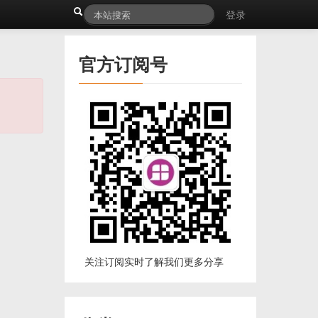
登录
官方订阅号
关注订阅实时了解我们更多分享