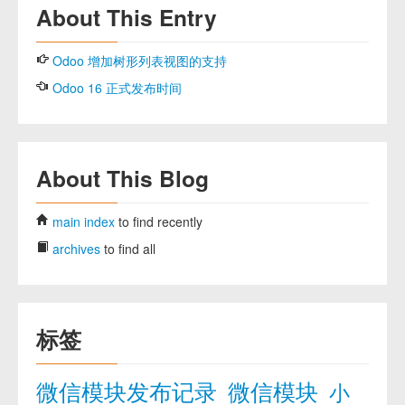
About This Entry
Odoo 增加树形列表视图的支持
Odoo 16 正式发布时间
About This Blog
main index
to find recently
archives
to find all
标签
微信模块发布记录
微信模块
小