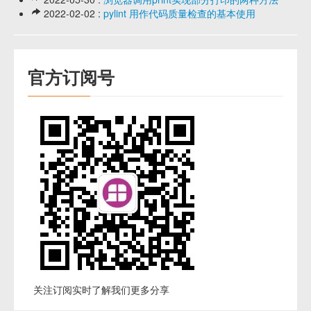
2022-02-02 :
pylint 用作代码质量检查的基本使用
官方订阅号
关注订阅实时了解我们更多分享