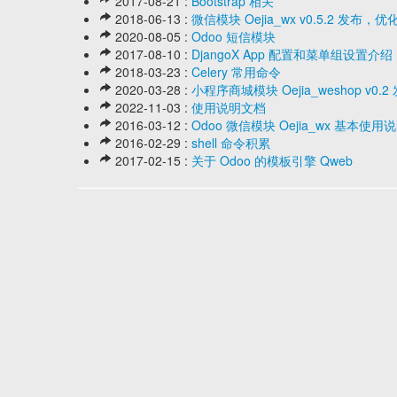
2017-08-21 :
Bootstrap 相关
2018-06-13 :
微信模块 Oejia_wx v0.5.2 发
2020-08-05 :
Odoo 短信模块
2017-08-10 :
DjangoX App 配置和菜单组设置介绍
2018-03-23 :
Celery 常用命令
2020-03-28 :
小程序商城模块 Oejia_weshop v
2022-11-03 :
使用说明文档
2016-03-12 :
Odoo 微信模块 Oejia_wx 基本使用
2016-02-29 :
shell 命令积累
2017-02-15 :
关于 Odoo 的模板引擎 Qweb