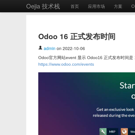
Oejia 技术栈
首页
应用市场
方案
O
Odoo 16 正式发布时间
admin
on 2022-10-06
Odoo官方网站event 显示 Odoo16 正式发布时间是 
https://www.odoo.com/events