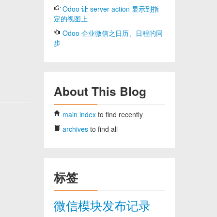
Odoo 让 server action 显示到指
定的视图上
Odoo 企业微信之日历、日程的同
步
About This Blog
main index
to find recently
archives
to find all
标签
微信模块发布记录