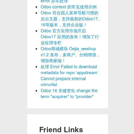
error 异常处理
Odoo context 的常见使用示例
Odoo 符合国人菜单导航习惯的
后台主题，支持最新的Odoo17、
16等版本，支持企业版！
Odoo 官方应用市场开启
Odoo17 应用的发布！增加了行
业应用专栏
Odoo商城模块 Oejia_weshop
v1.2 发布，多商户、分销增强，
增加商家端！
处理 Error Failed to download
metadata for repo ‘appstream‘
Cannot prepare internal
mirrorlist
Odoo 16 关键变化 change the
term "acquirer" to "provider"
Friend Links