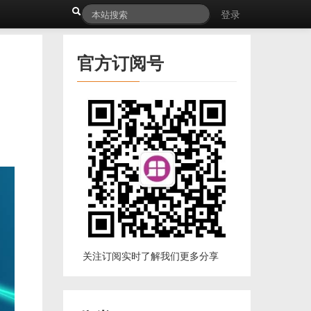
登录
官方订阅号
关注订阅实时了解我们更多分享