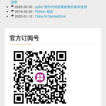
说明
2022-02-02 :
pylint 用作代码质量检查的基本使用
2016-04-20 :
Python 相关
2023-01-12 :
Odoo16 SyntaxError
官方订阅号