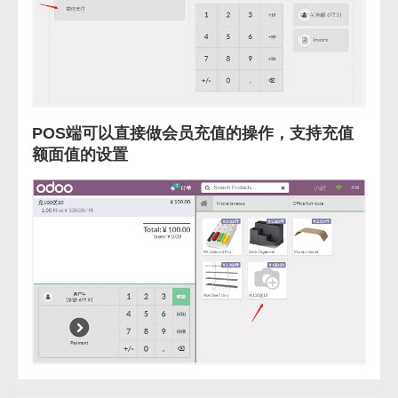
POS端可以直接做会员充值的操作，支持充值
额面值的设置