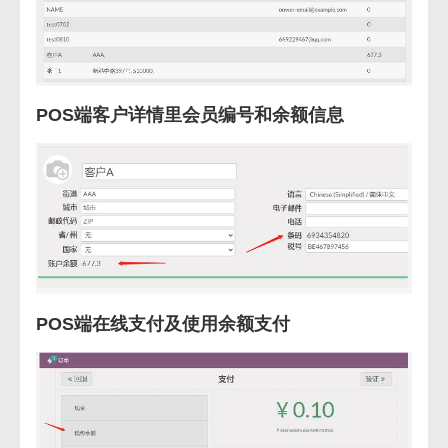
POS端客户详情里会员编号和余额信息
POS端在线支付及使用余额支付