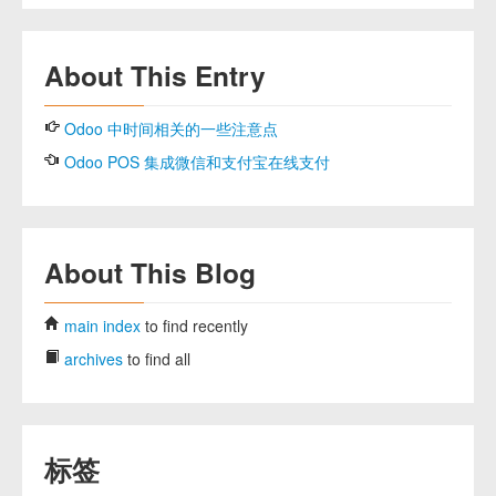
About This Entry
Odoo 中时间相关的一些注意点
Odoo POS 集成微信和支付宝在线支付
About This Blog
main index
to find recently
archives
to find all
标签