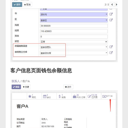
客户信息页面钱包余额信息