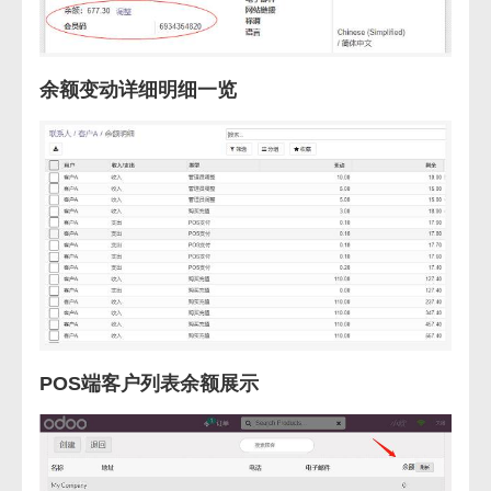
余额变动详细明细一览
POS端客户列表余额展示