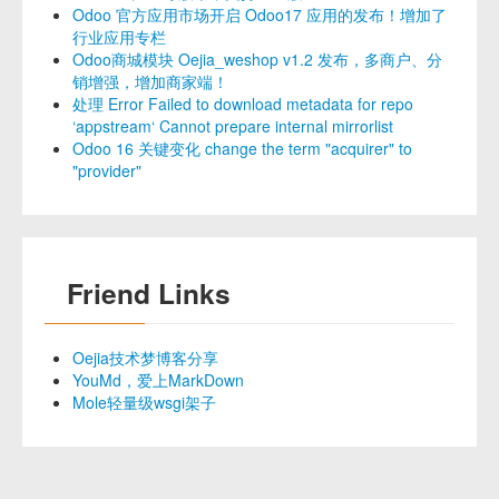
Odoo 官方应用市场开启 Odoo17 应用的发布！增加了
行业应用专栏
Odoo商城模块 Oejia_weshop v1.2 发布，多商户、分
销增强，增加商家端！
处理 Error Failed to download metadata for repo
‘appstream‘ Cannot prepare internal mirrorlist
Odoo 16 关键变化 change the term "acquirer" to
"provider"
Friend Links
Oejia技术梦博客分享
YouMd，爱上MarkDown
Mole轻量级wsgi架子