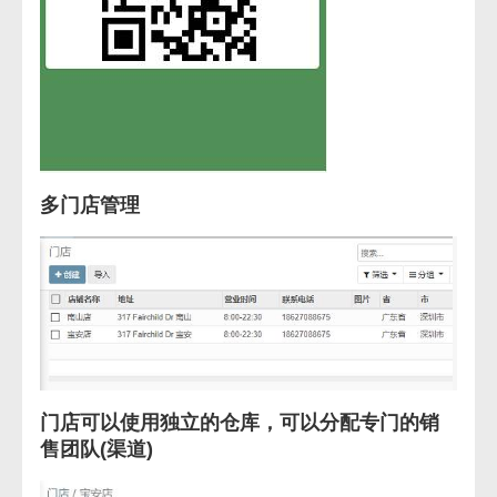
多门店管理
门店可以使用独立的仓库，可以分配专门的销
售团队(渠道)