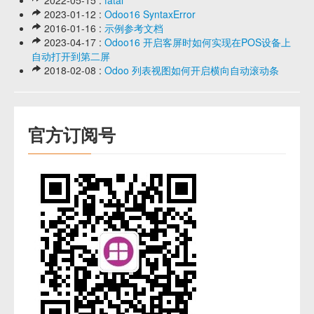
2023-01-12 :
Odoo16 SyntaxError
2016-01-16 :
示例参考文档
2023-04-17 :
Odoo16 开启客屏时如何实现在POS设备上
自动打开到第二屏
2018-02-08 :
Odoo 列表视图如何开启横向自动滚动条
官方订阅号