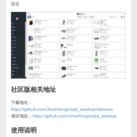
后台
社区版相关地址
下载地址：
https://github.com/JoneXiong/oejia_weshop/releases
项目地址：
https://github.com/JoneXiong/oejia_weshop
使用说明