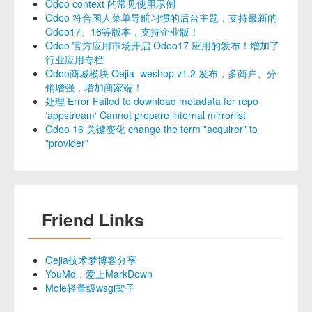
Odoo context 的常见使用示例
Odoo 符合国人菜单导航习惯的后台主题，支持最新的
Odoo17、16等版本，支持企业版！
Odoo 官方应用市场开启 Odoo17 应用的发布！增加了
行业应用专栏
Odoo商城模块 Oejia_weshop v1.2 发布，多商户、分
销增强，增加商家端！
处理 Error Failed to download metadata for repo
‘appstream‘ Cannot prepare internal mirrorlist
Odoo 16 关键变化 change the term "acquirer" to
"provider"
Friend Links
Oejia技术梦博客分享
YouMd，爱上MarkDown
Mole轻量级wsgi架子