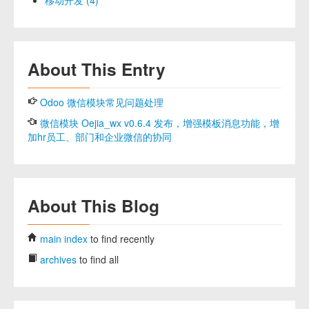
About This Entry
Odoo 微信模块常见问题处理
微信模块 Oejia_wx v0.6.4 发布，增强模板消息功能，增
加hr员工、部门和企业微信的协同
About This Blog
main index
to find recently
archives
to find all