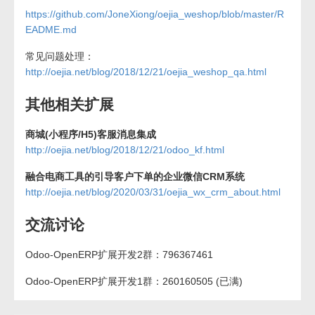
https://github.com/JoneXiong/oejia_weshop/blob/master/R
EADME.md
常见问题处理：
http://oejia.net/blog/2018/12/21/oejia_weshop_qa.html
其他相关扩展
商城(小程序/H5)客服消息集成
http://oejia.net/blog/2018/12/21/odoo_kf.html
融合电商工具的引导客户下单的企业微信CRM系统
http://oejia.net/blog/2020/03/31/oejia_wx_crm_about.html
交流讨论
Odoo-OpenERP扩展开发2群：796367461
Odoo-OpenERP扩展开发1群：260160505 (已满)