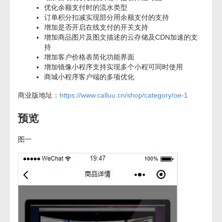
优化余额支付时的流水类型
订单积分扣减实现部分用余额支付的支持
增加是否开启在线支付的开关支持
增加商品图片及图文描述的云存储及CDN加速的支
持
增加客户价格表简化功能界面
增加镜像小程序支持实现多个小程可同时使用
商城小程序客户端的多项优化
商业版地址：
https://www.calluu.cn/shop/category/oe-1
预览
图一